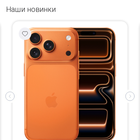
Наши новинки