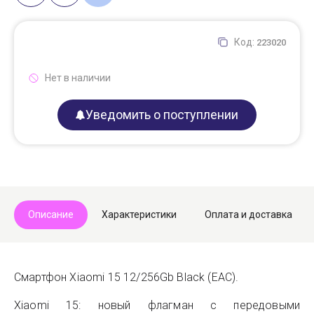
Код:
223020
Нет в наличии
Уведомить о поступлении
Описание
Характеристики
Оплата и доставка
Смартфон Xiaomi 15 12/256Gb Black (EAC).
Xiaomi 15: новый флагман с передовыми