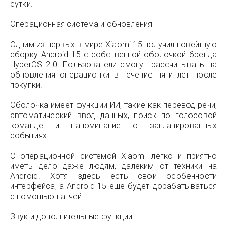
сутки.
Операционная система и обновления
Одним из первых в мире Xiaomi 15 получил новейшую
сборку Android 15 с собственной оболочкой бренда
HyperOS 2.0. Пользователи смогут рассчитывать на
обновления операционки в течение пяти лет после
покупки.
Оболочка имеет функции ИИ, такие как перевод речи,
автоматический ввод данных, поиск по голосовой
команде и напоминание о запланированных
событиях.
С операционной системой Xiaomi легко и приятно
иметь дело даже людям, далёким от техники на
Android. Хотя здесь есть свои особенности
интерфейса, а Android 15 ещё будет дорабатываться
с помощью патчей.
Звук и дополнительные функции