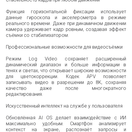
Функция горизонтальной фиксации использует
данные гироскопа и акселерометра в режиме
реального времени. Даже при динамичном движении
камера удерживает кадр ровным, создавая эффект
съёмки со стабилизатором.
Профессиональные возможности для видеосъёмки
Режим Log Video сохраняет расширенный
динамический диапазон и больше информации в
тенях и светах, что открывает широкие возможности
для цветокоррекции. Кодек APV позволяет
записывать видео в разрешении до 8K, сохраняя
качество даже после многократного
редактирования.
Искусственный интеллект на службе у пользователя
Обновлённая AI OS делает взаимодействие с ИИ
максимально удобным. Смартфон анализирует
контекст на экране, распознаёт запросы и