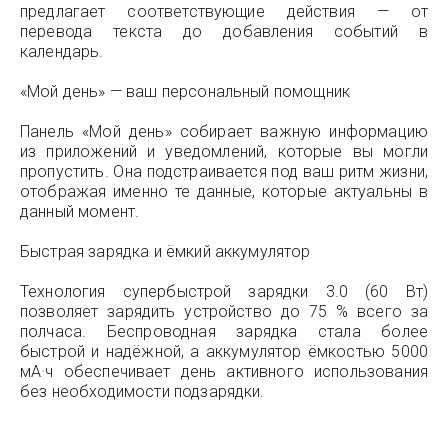
предлагает соответствующие действия — от
перевода текста до добавления событий в
календарь.
«Мой день» — ваш персональный помощник
Панель «Мой день» собирает важную информацию
из приложений и уведомлений, которые вы могли
пропустить. Она подстраивается под ваш ритм жизни,
отображая именно те данные, которые актуальны в
данный момент.
Быстрая зарядка и ёмкий аккумулятор
Технология супербыстрой зарядки 3.0 (60 Вт)
позволяет зарядить устройство до 75 % всего за
полчаса. Беспроводная зарядка стала более
быстрой и надёжной, а аккумулятор ёмкостью 5000
мА·ч обеспечивает день активного использования
без необходимости подзарядки.