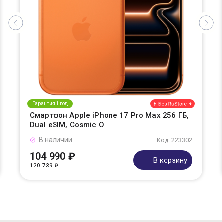
Гарантия 1 год
Смартфон Apple iPhone 17 Pro Max 256 ГБ,
Dual eSIM, Cosmic O
В наличии
Код: 223302
104 990 ₽
В корзину
120 739 ₽