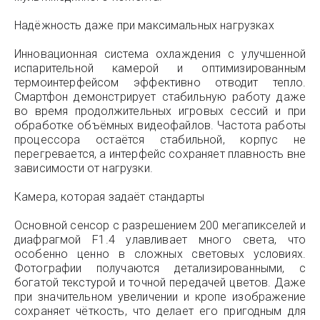
Надёжность даже при максимальных нагрузках
Инновационная система охлаждения с улучшенной
испарительной камерой и оптимизированным
термоинтерфейсом эффективно отводит тепло.
Смартфон демонстрирует стабильную работу даже
во время продолжительных игровых сессий и при
обработке объёмных видеофайлов. Частота работы
процессора остаётся стабильной, корпус не
перегревается, а интерфейс сохраняет плавность вне
зависимости от нагрузки.
Камера, которая задаёт стандарты
Основной сенсор с разрешением 200 мегапикселей и
диафрагмой F1.4 улавливает много света, что
особенно ценно в сложных световых условиях.
Фотографии получаются детализированными, с
богатой текстурой и точной передачей цветов. Даже
при значительном увеличении и кропе изображение
сохраняет чёткость, что делает его пригодным для