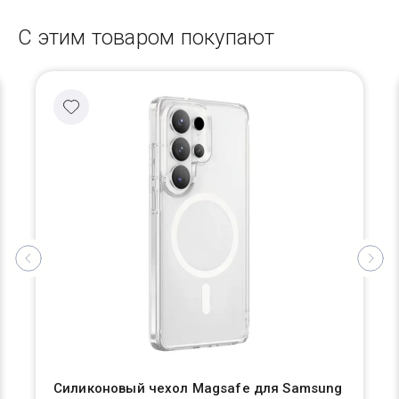
С этим товаром покупают
Силиконовый чехол Magsafe для Samsung