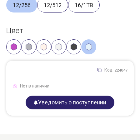
12/256
12/512
16/1TB
Цвет
Код:
224047
Нет в наличии
Уведомить о поступлении