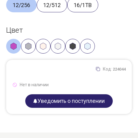
12/256
12/512
16/1TB
Цвет
Код:
224044
Нет в наличии
Уведомить о поступлении