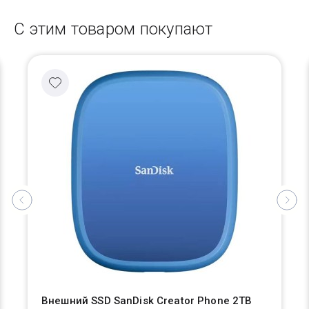
С этим товаром покупают
Внешний SSD SanDisk Creator Phone 2TB