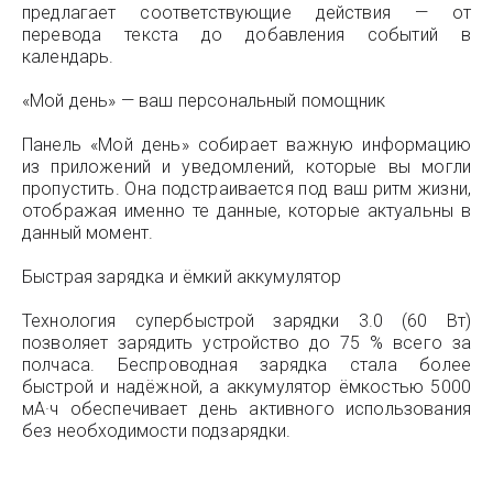
предлагает соответствующие действия — от
перевода текста до добавления событий в
календарь.
«Мой день» — ваш персональный помощник
Панель «Мой день» собирает важную информацию
из приложений и уведомлений, которые вы могли
пропустить. Она подстраивается под ваш ритм жизни,
отображая именно те данные, которые актуальны в
данный момент.
Быстрая зарядка и ёмкий аккумулятор
Технология супербыстрой зарядки 3.0 (60 Вт)
позволяет зарядить устройство до 75 % всего за
полчаса. Беспроводная зарядка стала более
быстрой и надёжной, а аккумулятор ёмкостью 5000
мА·ч обеспечивает день активного использования
без необходимости подзарядки.