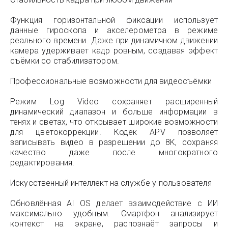
Функция горизонтальной фиксации использует
данные гироскопа и акселерометра в режиме
реального времени. Даже при динамичном движении
камера удерживает кадр ровным, создавая эффект
съёмки со стабилизатором.
Профессиональные возможности для видеосъёмки
Режим Log Video сохраняет расширенный
динамический диапазон и больше информации в
тенях и светах, что открывает широкие возможности
для цветокоррекции. Кодек APV позволяет
записывать видео в разрешении до 8K, сохраняя
качество даже после многократного
редактирования.
Искусственный интеллект на службе у пользователя
Обновлённая AI OS делает взаимодействие с ИИ
максимально удобным. Смартфон анализирует
контекст на экране, распознаёт запросы и