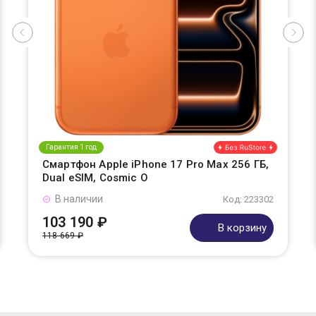
Гарантия 1 год
Смартфон Apple iPhone 17 Pro Max 256 ГБ,
Dual eSIM, Cosmic O
В наличии
Код: 223302
103 190 ₽
В корзину
118 669 ₽