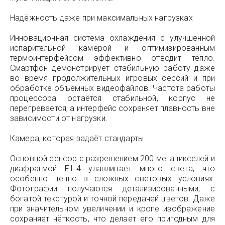
Надёжность даже при максимальных нагрузках
Инновационная система охлаждения с улучшенной
испарительной камерой и оптимизированным
термоинтерфейсом эффективно отводит тепло.
Смартфон демонстрирует стабильную работу даже
во время продолжительных игровых сессий и при
обработке объёмных видеофайлов. Частота работы
процессора остаётся стабильной, корпус не
перегревается, а интерфейс сохраняет плавность вне
зависимости от нагрузки.
Камера, которая задаёт стандарты
Основной сенсор с разрешением 200 мегапикселей и
диафрагмой F1.4 улавливает много света, что
особенно ценно в сложных световых условиях.
Фотографии получаются детализированными, с
богатой текстурой и точной передачей цветов. Даже
при значительном увеличении и кропе изображение
сохраняет чёткость, что делает его пригодным для