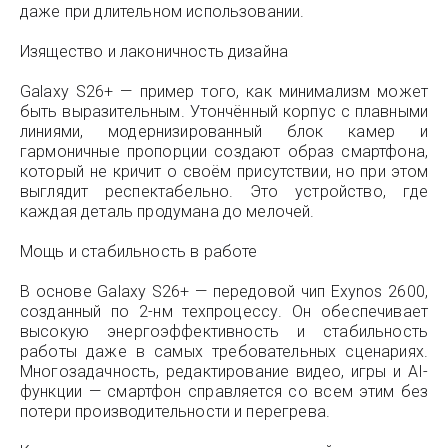
даже при длительном использовании.
Изящество и лаконичность дизайна
Galaxy S26+ — пример того, как минимализм может
быть выразительным. Утончённый корпус с плавными
линиями, модернизированный блок камер и
гармоничные пропорции создают образ смартфона,
который не кричит о своём присутствии, но при этом
выглядит респектабельно. Это устройство, где
каждая деталь продумана до мелочей.
Мощь и стабильность в работе
В основе Galaxy S26+ — передовой чип Exynos 2600,
созданный по 2-нм техпроцессу. Он обеспечивает
высокую энергоэффективность и стабильность
работы даже в самых требовательных сценариях.
Многозадачность, редактирование видео, игры и AI-
функции — смартфон справляется со всем этим без
потери производительности и перегрева.