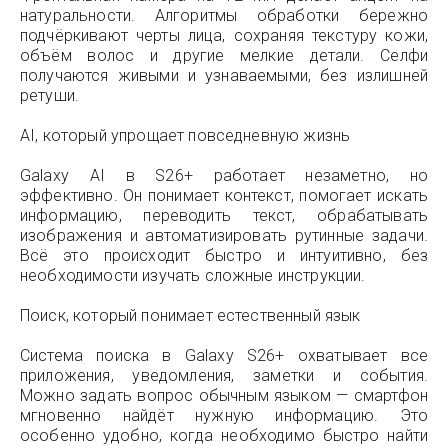
натуральности. Алгоритмы обработки бережно
подчёркивают черты лица, сохраняя текстуру кожи,
объём волос и другие мелкие детали. Селфи
получаются живыми и узнаваемыми, без излишней
ретуши.
AI, который упрощает повседневную жизнь
Galaxy AI в S26+ работает незаметно, но
эффективно. Он понимает контекст, помогает искать
информацию, переводить текст, обрабатывать
изображения и автоматизировать рутинные задачи.
Всё это происходит быстро и интуитивно, без
необходимости изучать сложные инструкции.
Поиск, который понимает естественный язык
Система поиска в Galaxy S26+ охватывает все
приложения, уведомления, заметки и события.
Можно задать вопрос обычным языком — смартфон
мгновенно найдёт нужную информацию. Это
особенно удобно, когда необходимо быстро найти