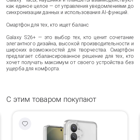
как единое целое — от управления уведомлениями до
синхронизации данных и использования AI-функций.
Смартфон для тех, кто ищет баланс
Galaxy S26+ — это выбор тех, кто ценит сочетание
элегантного дизайна, высокой производительности и
широких возможностей для творчества. Смартфон
предлагает сбалансированное решение для тех, кто
хочет получать максимум от своего устройства без
ущерба для комфорта.
С этим товаром покупают