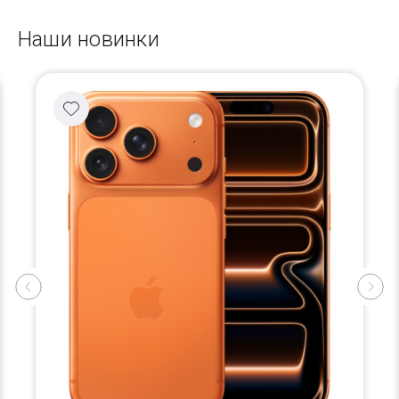
Наши новинки