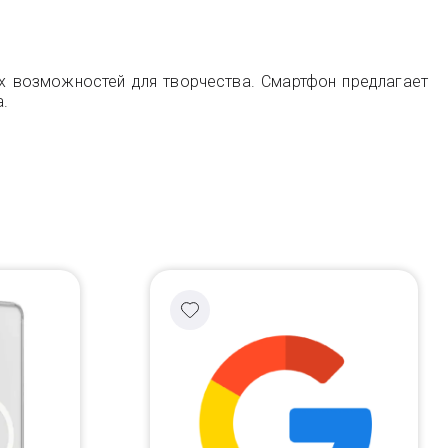
их возможностей для творчества. Смартфон предлагает
.