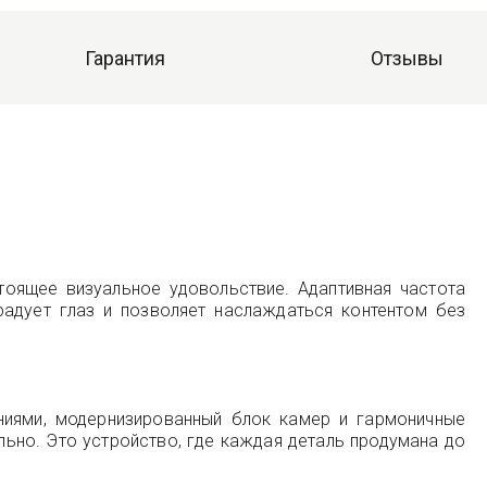
Гарантия
Отзывы
тоящее визуальное удовольствие. Адаптивная частота
адует глаз и позволяет наслаждаться контентом без
ниями, модернизированный блок камер и гармоничные
льно. Это устройство, где каждая деталь продумана до