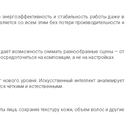
ую энергоэффективность и стабильность работы даже в
вляется со всем этим без потери производительности и
 даёт возможность снимать разнообразные сцены — от
осредоточиться на композиции, а не на настройках.
нового уровня. Искусственный интеллект анализирует
тся чёткими и естественными.
ы лица, сохраняя текстуру кожи, объём волос и другие