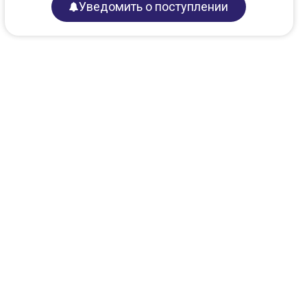
Уведомить о поступлении