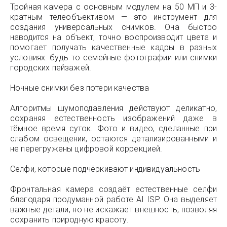
Тройная камера с основным модулем на 50 МП и 3-
кратным телеобъективом — это инструмент для
создания универсальных снимков. Она быстро
наводится на объект, точно воспроизводит цвета и
помогает получать качественные кадры в разных
условиях: будь то семейные фотографии или снимки
городских пейзажей.
Ночные снимки без потери качества
Алгоритмы шумоподавления действуют деликатно,
сохраняя естественность изображений даже в
тёмное время суток. Фото и видео, сделанные при
слабом освещении, остаются детализированными и
не перегружены цифровой коррекцией.
Селфи, которые подчёркивают индивидуальность
Фронтальная камера создаёт естественные селфи
благодаря продуманной работе AI ISP. Она выделяет
важные детали, но не искажает внешность, позволяя
сохранить природную красоту.