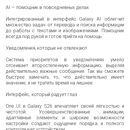
AI — помощник в повседневных делах
Интегрированный в интерфейс Galaxy AI облегчит
множество задач: от перевода и поиска информации
до работы с текстами и изображениями. Помощник
всегда под рукой и готов прийти на помощь.
Уведомления, которые не отвлекают
Система приоритетов в уведомлениях умело
отсеивает второстепенную информацию, выделяя
действительно важные сообщения. Так вы сможете
быстрее замечать то, что действительно имеет
значение, и не тратить время на лишнее.
Интерфейс, который радует глаз
One UI в Galaxy S26 впечатляет своей лёгкостью и
чистотой. Усовершенствованные анимации,
адаптивные элементы и широкие возможности
настройки создают ощущение порядка и полного
контроля над устройством.