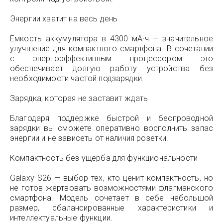
Энергии хватит на весь день
Ёмкость аккумулятора в 4300 мА·ч — значительное
улучшение для компактного смартфона. В сочетании
с энергоэффективным процессором это
обеспечивает долгую работу устройства без
необходимости частой подзарядки.
Зарядка, которая не заставит ждать
Благодаря поддержке быстрой и беспроводной
зарядки вы сможете оперативно восполнить запас
энергии и не зависеть от наличия розетки.
Компактность без ущерба для функциональности
Galaxy S26 — выбор тех, кто ценит компактность, но
не готов жертвовать возможностями флагманского
смартфона. Модель сочетает в себе небольшой
размер, сбалансированные характеристики и
интеллектуальные функции.