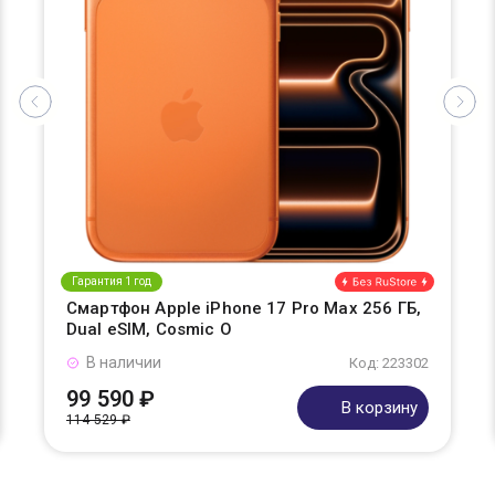
Гарантия 1 год
Смартфон Apple iPhone 17 Pro Max 256 ГБ,
Dual eSIM, Cosmic O
В наличии
Код: 223302
99 590 ₽
В корзину
114 529 ₽