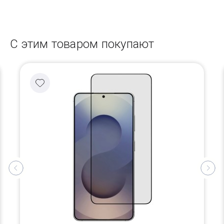
С этим товаром покупают