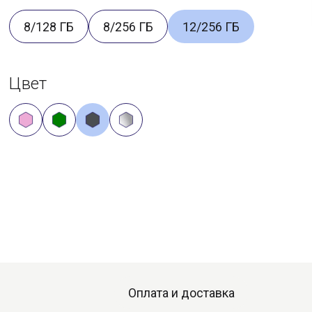
8/128 ГБ
8/256 ГБ
12/256 ГБ
Цвет
Оплата и доставка