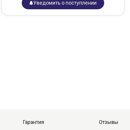
Уведомить о поступлении
Гарантия
Отзывы