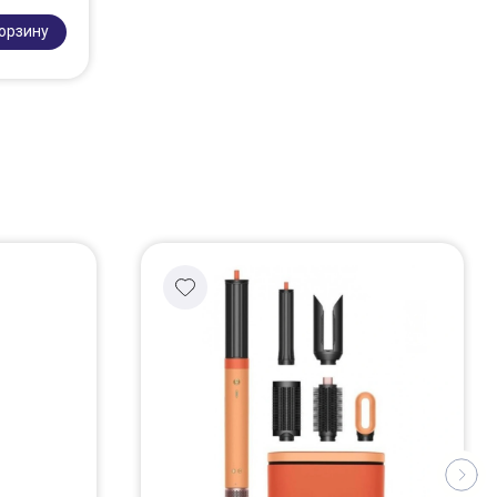
корзину