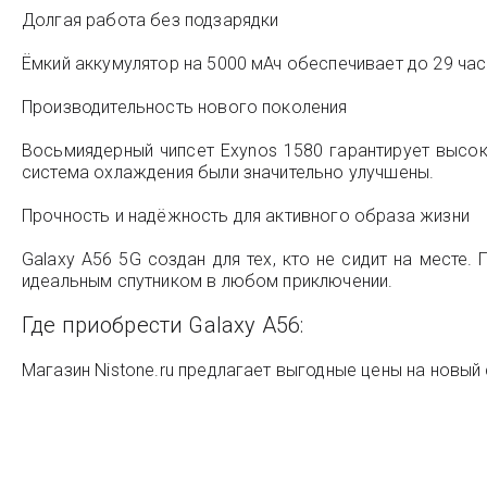
Долгая работа без подзарядки
Ёмкий аккумулятор на 5000 мАч обеспечивает до 29 час
Производительность нового поколения
Восьмиядерный чипсет Exynos 1580 гарантирует высок
система охлаждения были значительно улучшены.
Прочность и надёжность для активного образа жизни
Galaxy A56 5G создан для тех, кто не сидит на месте. 
идеальным спутником в любом приключении.
Где приобрести Galaxy A56:
Магазин Nistone.ru предлагает выгодные цены на новый