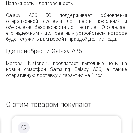
Надёжность и долговечность
Galaxy A36 5G поддерживает обновления
операционной системы до шести поколений и
обновления безопасности до шести лет. Это делает
его надёжным и долговечным устройством, которое
будет служить вам верой и правдой долгие годы.
Где приобрести Galaxy A36:
Магазин Nistone.ru предлагает выгодные цены на
новый смартфон Samsung Galaxy A36, а также
оперативную доставку и гарантию на 1 год.
С этим товаром покупают