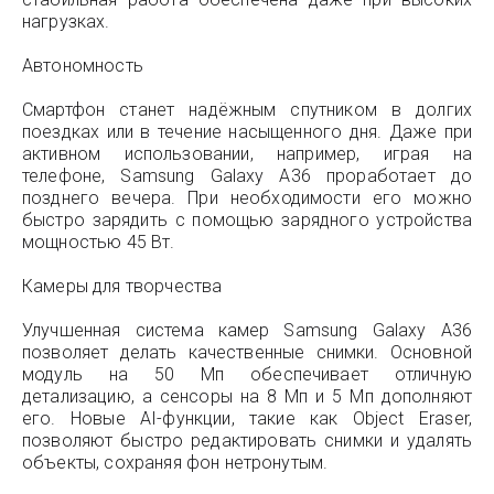
нагрузках.
Автономность
Смартфон станет надёжным спутником в долгих
поездках или в течение насыщенного дня. Даже при
активном использовании, например, играя на
телефоне, Samsung Galaxy A36 проработает до
позднего вечера. При необходимости его можно
быстро зарядить с помощью зарядного устройства
мощностью 45 Вт.
Камеры для творчества
Улучшенная система камер Samsung Galaxy A36
позволяет делать качественные снимки. Основной
модуль на 50 Мп обеспечивает отличную
детализацию, а сенсоры на 8 Мп и 5 Мп дополняют
его. Новые AI-функции, такие как Object Eraser,
позволяют быстро редактировать снимки и удалять
объекты, сохраняя фон нетронутым.