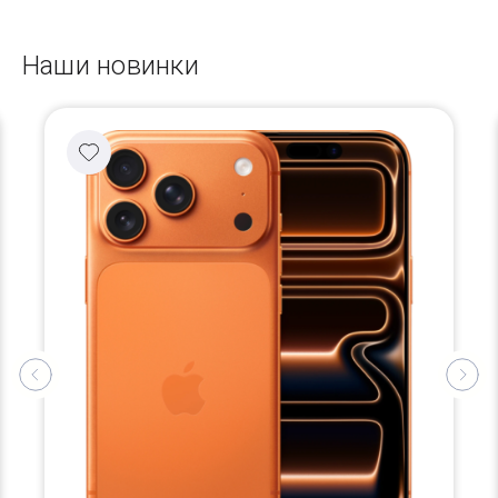
Наши новинки