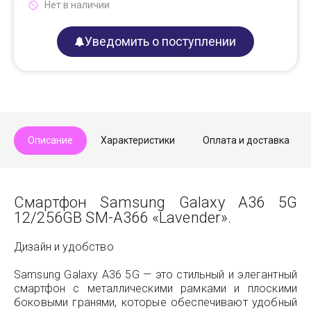
Нет в наличии
Уведомить о поступлении
Описание
Характеристики
Оплата и доставка
Смартфон Samsung Galaxy A36 5G
12/256GB SM-A366 «Lavender».
Дизайн и удобство
Samsung Galaxy A36 5G — это стильный и элегантный
смартфон с металлическими рамками и плоскими
боковыми гранями, которые обеспечивают удобный