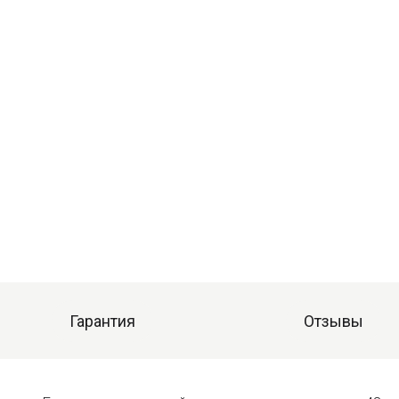
Гарантия
Отзывы