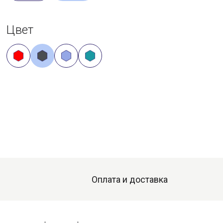
Цвет
Оплата и доставка