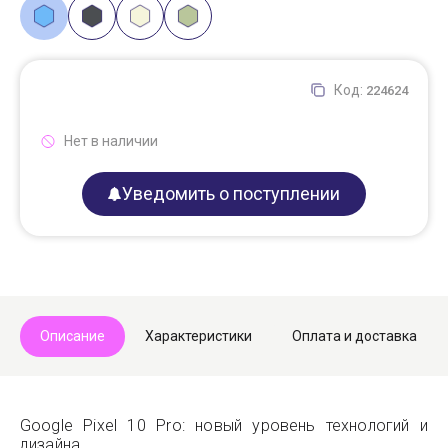
Код:
224624
Нет в наличии
Уведомить о поступлении
Описание
Характеристики
Оплата и доставка
Google Pixel 10 Pro: новый уровень технологий и
дизайна