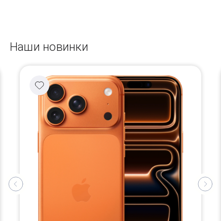
Наши новинки