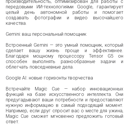
производительность, оптимизирован для работы с
передовыми ИИ-технологиями Google, гарантирует
целый день автономной работы и помогает
создавать фотографии и видео высочайшего
качества.
Gemini: ваш персональный помощник
Встроенный Gemini — это умный помощник, который
сделает вашу жизнь проще и эффективнее.
Благодаря мощному процессору Tensor G5 он
способен выполнять разнообразные задачи и
облегчать повседневные дела.
Google AI: новые горизонты творчества
Встречайте Magic Cue — набор инновационных
функций на базе искусственного интеллекта. Они
предугадывают ваши потребности и предоставляют
нужную информацию в самый подходящий момент.
Например, если друг спросит вас о месте для ужина,
Magic Cue сможет мгновенно предложить готовый
ответ.