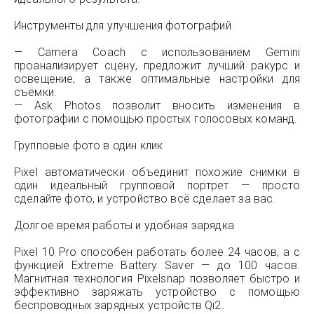
Инструменты для улучшения фотографий
— Camera Coach с использованием Gemini
проанализирует сцену, предложит лучший ракурс и
освещение, а также оптимальные настройки для
съёмки.
— Ask Photos позволит вносить изменения в
фотографии с помощью простых голосовых команд.
Групповые фото в один клик
Pixel автоматически объединит похожие снимки в
один идеальный групповой портрет — просто
сделайте фото, и устройство всё сделает за вас.
Долгое время работы и удобная зарядка
Pixel 10 Pro способен работать более 24 часов, а с
функцией Extreme Battery Saver — до 100 часов.
Магнитная технология Pixelsnap позволяет быстро и
эффективно заряжать устройство с помощью
беспроводных зарядных устройств Qi2.