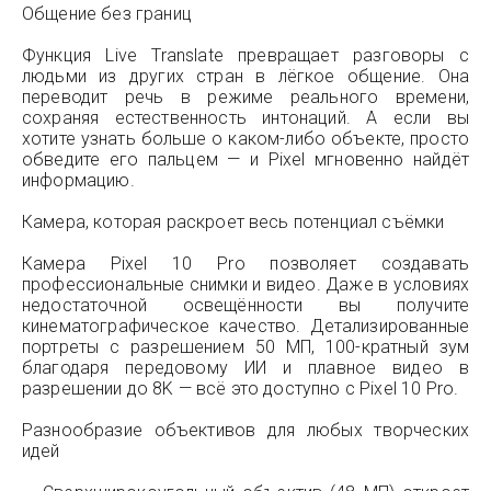
Общение без границ
Функция Live Translate превращает разговоры с
людьми из других стран в лёгкое общение. Она
переводит речь в режиме реального времени,
сохраняя естественность интонаций. А если вы
хотите узнать больше о каком-либо объекте, просто
обведите его пальцем — и Pixel мгновенно найдёт
информацию.
Камера, которая раскроет весь потенциал съёмки
Камера Pixel 10 Pro позволяет создавать
профессиональные снимки и видео. Даже в условиях
недостаточной освещённости вы получите
кинематографическое качество. Детализированные
портреты с разрешением 50 МП, 100-кратный зум
благодаря передовому ИИ и плавное видео в
разрешении до 8K — всё это доступно с Pixel 10 Pro.
Разнообразие объективов для любых творческих
идей