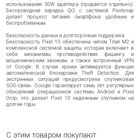
использовании 30W адаптера (продаётся отдельно).
Беспроводная зарядка Qi2 с системой Pixelsnap
делает процесс питания смартфона удобным и
беспроблемным.
Безопасность данных и долгосрочная поддержка
Безопасность Pixel 10 обеспечена чипом Titan M2 и
комплексной системой защиты, которая включает в
себя механизмы противодействия фишингу и
мошенническим звонкам, а также встроенный VPN
от Google. В случае кражи активируется функция
автоматической блокировки Theft Detection. Для
экстренных ситуаций предусмотрена спутниковая
SOS-связь. Google гарантирует семь лет регулярных
обновлений операционной системы Android и Pixel
Drop, что делает Pixel 10 надёжным спутником на
долгие годы.
С этим товаром покупают