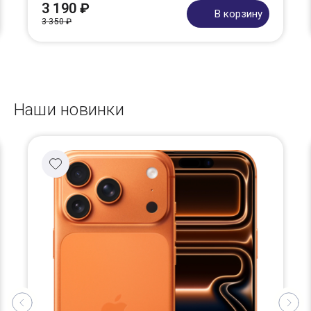
3 190 ₽
В корзину
3 350 ₽
Наши новинки