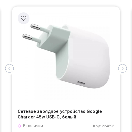
Сетевое зарядное устройство Google
Charger 45w USB-C, белый
В наличии
Код: 224696