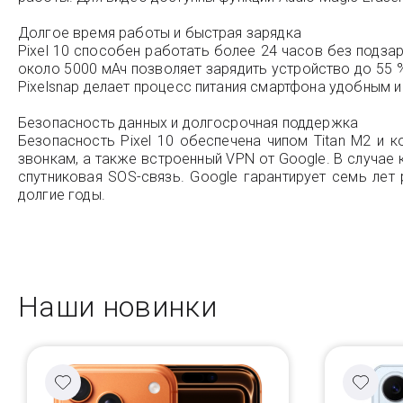
Долгое время работы и быстрая зарядка
Pixel 10 способен работать более 24 часов без подза
около 5000 мАч позволяет зарядить устройство до 55 %
Pixelsnap делает процесс питания смартфона удобным 
Безопасность данных и долгосрочная поддержка
Безопасность Pixel 10 обеспечена чипом Titan M2 и
звонкам, а также встроенный VPN от Google. В случае 
спутниковая SOS-связь. Google гарантирует семь лет 
долгие годы.
Наши новинки