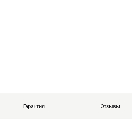
Гарантия
Отзывы