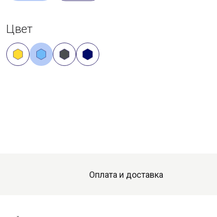
Цвет
Оплата и доставка