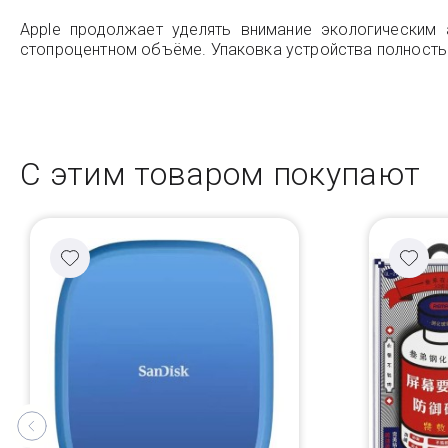
Apple продолжает уделять внимание экологическим 
стопроцентном объёме. Упаковка устройства полность
С этим товаром покупают