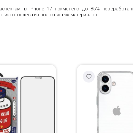
аспектам: в iPhone 17 применено до 85% переработан
ю изготовлена из волокнистых материалов.