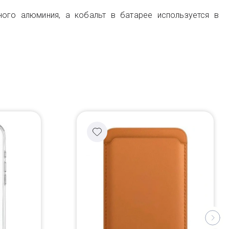
ного алюминия, а кобальт в батарее используется в