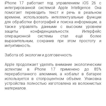
iPhone 17 работает под управлением iOS 26 с
интегрированной системой Apple Intelligence. Она
помогает переводить текст и речь в реальном
времени, использовать интеллектуальные функции
для обработки фотографий и поиска информации, а
также управлять данными с высоким уровнем
защиты конфиденциальности. Интерфейс
операционной системы стал ещё более
выразительным, сохранив при этом простоту и
интуитивность.
Забота об экологии и долговечность
Apple продолжает уделять внимание экологическим
аспектам: в iPhone 17 применено до 85%
переработанного алюминия, а кобальт в батарее
используется в стопроцентном объёме. Упаковка
устройства полностью изготовлена из волокнистых
материалов.