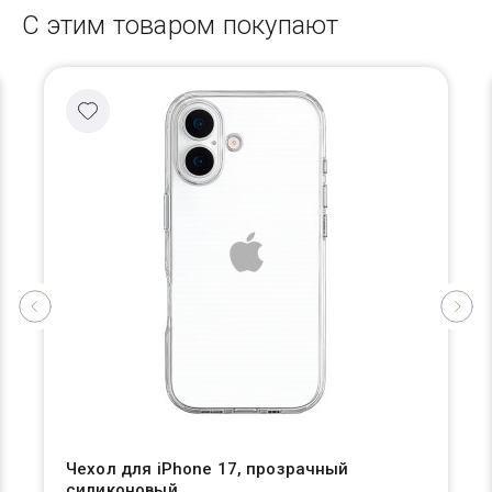
С этим товаром покупают
Чехол для iPhone 17, прозрачный
силиконовый