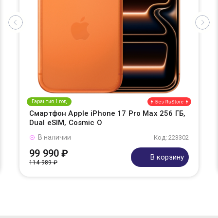
Гарантия 1 год
Смартфон Apple iPhone 17 Pro Max 256 ГБ,
Dual eSIM, Cosmic O
В наличии
Код: 223302
99 990 ₽
В корзину
114 989 ₽