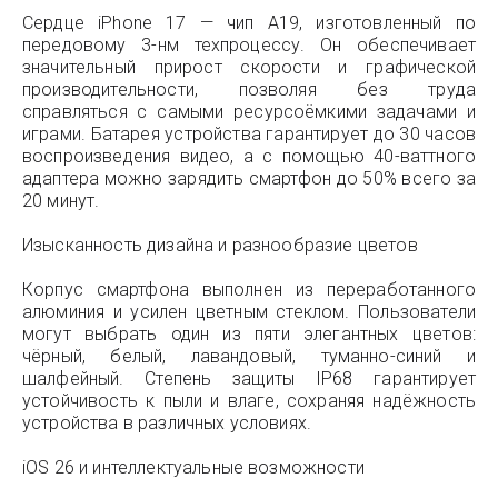
Сердце iPhone 17 — чип A19, изготовленный по
передовому 3-нм техпроцессу. Он обеспечивает
значительный прирост скорости и графической
производительности, позволяя без труда
справляться с самыми ресурсоёмкими задачами и
играми. Батарея устройства гарантирует до 30 часов
воспроизведения видео, а с помощью 40-ваттного
адаптера можно зарядить смартфон до 50% всего за
20 минут.
Изысканность дизайна и разнообразие цветов
Корпус смартфона выполнен из переработанного
алюминия и усилен цветным стеклом. Пользователи
могут выбрать один из пяти элегантных цветов:
чёрный, белый, лавандовый, туманно-синий и
шалфейный. Степень защиты IP68 гарантирует
устойчивость к пыли и влаге, сохраняя надёжность
устройства в различных условиях.
iOS 26 и интеллектуальные возможности