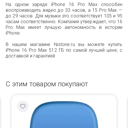
На одном заряде iPhone 16 Pro Max способен
воспроизводить видео до 33 часов, а 15 Pro Max —
до 29 часов. Для музыки это соответствует 105 и 95
часам соответственно. Компания утверждает, что 16
Pro Max имеет лучшую автономность в истории
iPhone.
В нашем магазине Nistone.ru вы можете купить
iPhone 16 Pro Max 512 ГБ по самой лучшей цене, с
доставкой и гарантией.
С этим товаром покупают