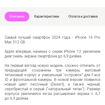
Описание
Характеристики
Оплата и доставка
Самый лучший смартфон 2024 года - iPhone 16 Pro
Max 512 GB.
Apple впервые, начиная с серии iPhone 12 увеличили
диагональ экрана смартфона до 6,9 дюйма.
На первый взгляд новую модель сложно отличить от
предыдущей: сохранены три камеры, матовый
титановый корпус и уникальный "островок" для Face
ID и фронтальной камеры. В новой версии появился
новый цвет: песочный (Desert), а также черный,
серебристый и серый ("натуральный титан"). Размер
корпуса увеличился из-за расширения экрана с 6,7
до 6,9 дюйма.