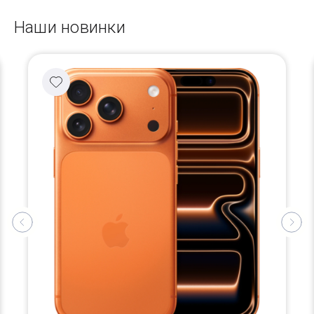
Наши новинки