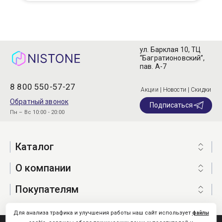
ул. Барклая 10, ТЦ
“Багратионовский”,
пав. А-7
8 800 550-57-27
Акции | Новости | Скидки
Обратный звонок
Подписаться
Пн – Вс 10:00 - 20:00
Каталог
О компании
Покупателям
Для анализа трафика и улучшения работы наш сайт использует
файлы