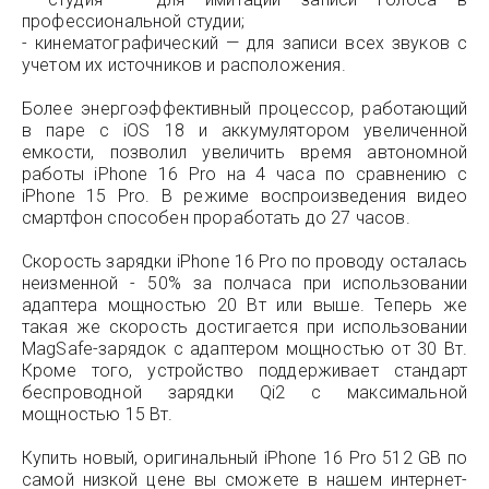
профессиональной студии;
- кинематографический — для записи всех звуков с
учетом их источников и расположения.
Более энергоэффективный процессор, работающий
в паре с iOS 18 и аккумулятором увеличенной
емкости, позволил увеличить время автономной
работы iPhone 16 Pro на 4 часа по сравнению с
iPhone 15 Pro. В режиме воспроизведения видео
смартфон способен проработать до 27 часов.
Скорость зарядки iPhone 16 Pro по проводу осталась
неизменной - 50% за полчаса при использовании
адаптера мощностью 20 Вт или выше. Теперь же
такая же скорость достигается при использовании
MagSafe-зарядок с адаптером мощностью от 30 Вт.
Кроме того, устройство поддерживает стандарт
беспроводной зарядки Qi2 с максимальной
мощностью 15 Вт.
Купить новый, оригинальный iPhone 16 Pro 512 GB по
самой низкой цене вы сможете в нашем интернет-