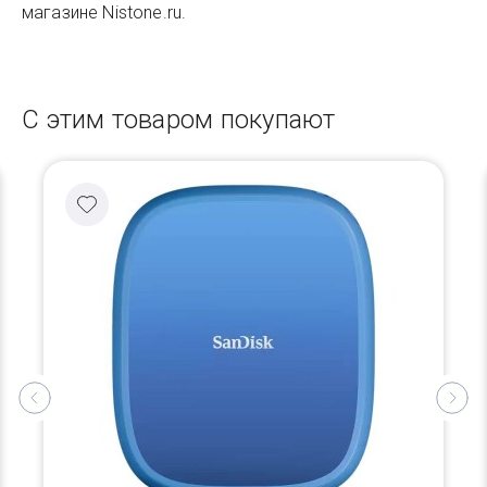
магазине Nistone.ru.
С этим товаром покупают