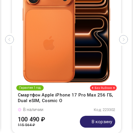
Гарантия 1 год
Смартфон Apple iPhone 17 Pro Max 256 ГБ,
Dual eSIM, Cosmic O
В наличии
Код: 223302
100 490 ₽
В корзину
115 564 ₽