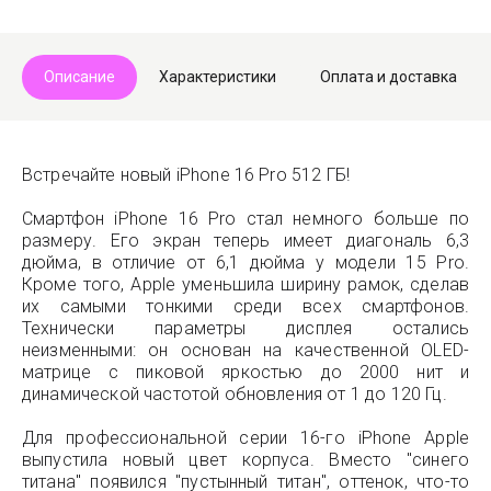
Описание
Характеристики
Оплата и доставка
Встречайте новый iPhone 16 Pro 512 ГБ!
Смартфон iPhone 16 Pro стал немного больше по
размеру. Его экран теперь имеет диагональ 6,3
дюйма, в отличие от 6,1 дюйма у модели 15 Pro.
Кроме того, Apple уменьшила ширину рамок, сделав
их самыми тонкими среди всех смартфонов.
Технически параметры дисплея остались
неизменными: он основан на качественной OLED-
матрице с пиковой яркостью до 2000 нит и
динамической частотой обновления от 1 до 120 Гц.
Для профессиональной серии 16-го iPhone Apple
выпустила новый цвет корпуса. Вместо "синего
титана" появился "пустынный титан", оттенок, что-то