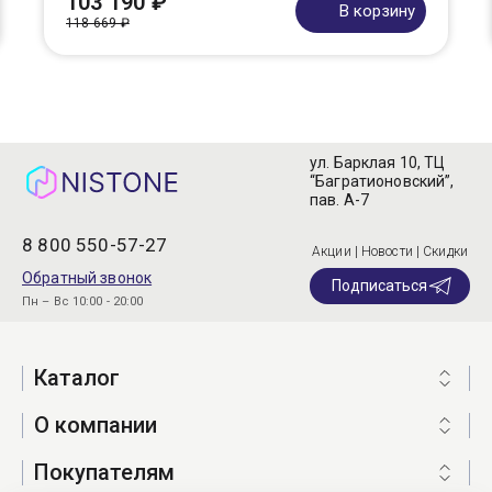
103 190 ₽
В корзину
118 669 ₽
ул. Барклая 10, ТЦ
“Багратионовский”,
пав. А-7
8 800 550-57-27
Акции | Новости | Скидки
Обратный звонок
Подписаться
Пн – Вс 10:00 - 20:00
Каталог
О компании
Покупателям