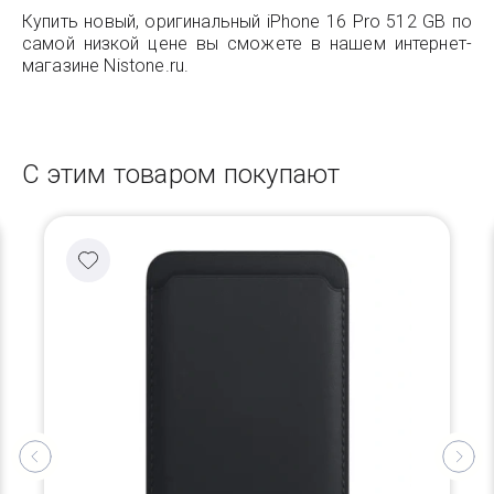
Купить новый, оригинальный iPhone 16 Pro 512 GB по
самой низкой цене вы сможете в нашем интернет-
магазине Nistone.ru.
С этим товаром покупают