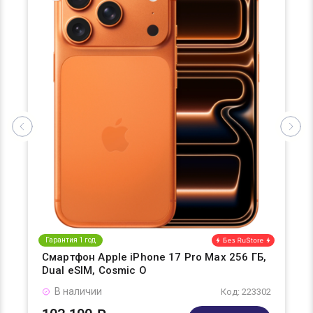
Гарантия 1 год
Смартфон Apple iPhone 17 Pro Max 256 ГБ,
Dual eSIM, Cosmic O
В наличии
Код: 223302