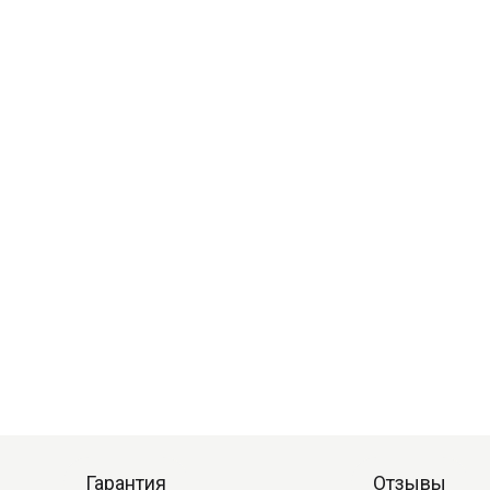
Гарантия
Отзывы