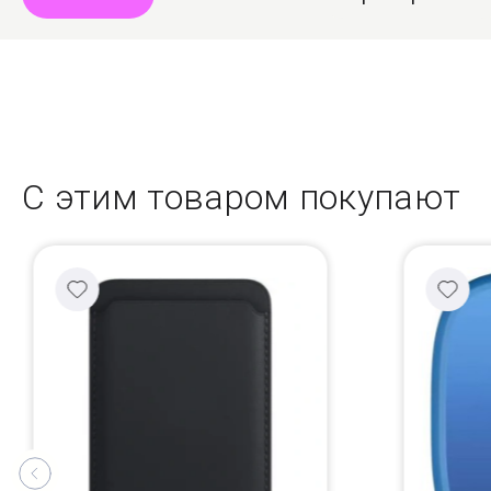
С этим товаром покупают