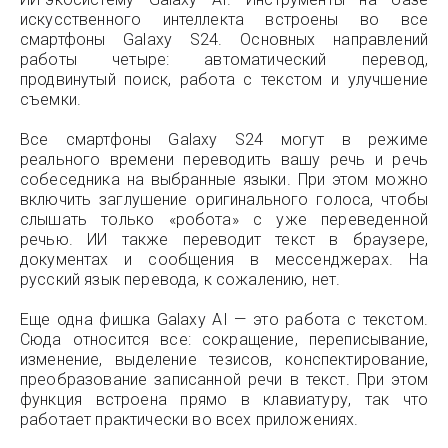
искусственного интеллекта встроены во все
смартфоны Galaxy S24. Основных направлений
работы четыре: автоматический перевод,
продвинутый поиск, работа с текстом и улучшение
съемки.
Все смартфоны Galaxy S24 могут в режиме
реального времени переводить вашу речь и речь
собеседника на выбранные языки. При этом можно
включить заглушение оригинального голоса, чтобы
слышать только «робота» с уже переведенной
речью. ИИ также переводит текст в браузере,
документах и сообщения в мессенджерах. На
русский язык перевода, к сожалению, нет.
Еще одна фишка Galaxy AI — это работа с текстом.
Сюда относится все: сокращение, переписывание,
изменение, выделение тезисов, конспектирование,
преобразование записанной речи в текст. При этом
функция встроена прямо в клавиатуру, так что
работает практически во всех приложениях.