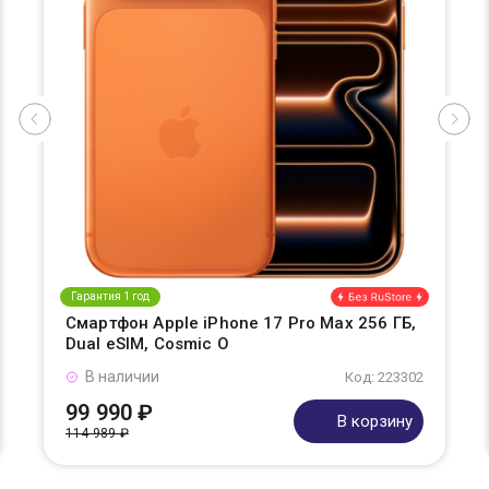
Гарантия 1 год
Смартфон Apple iPhone 17 Pro Max 256 ГБ,
Dual eSIM, Cosmic O
В наличии
Код: 223302
99 990 ₽
В корзину
114 989 ₽