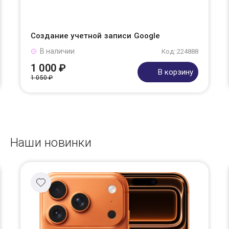
Создание учетной записи Google
В наличии
Код: 224888
1 000 ₽
В корзину
1 050 ₽
Наши новинки