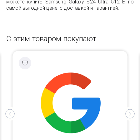
можете купить Samsung Galaxy S24 Ultra 512ГБ по
самой выгодной цене, с доставкой и гарантией.
С этим товаром покупают