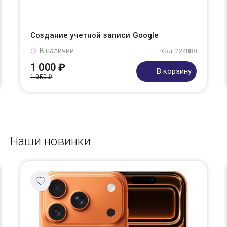
Создание учетной записи Google
В наличии
Код: 224888
1 000 ₽
В корзину
1 050 ₽
Наши новинки