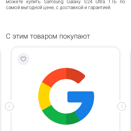
можете купить Samsung Galaxy S24 Ultra 1ТБ по
самой выгодной цене, с доставкой и гарантией.
С этим товаром покупают