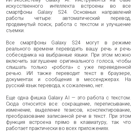
искусственного интеллекта встроены во все
смартфоны Galaxy S24. Основных направлений
работы четыре: автоматический перевод,
продвинутый поиск, работа с текстом и улучшение
съемки.
Все смартфоны Galaxy S24 могут в режиме
реального времени переводить вашу речь и речь
собеседника на выбранные языки. При этом можно
включить заглушение оригинального голоса, чтобы
слышать только «робота» с уже переведенной
речью. ИИ также переводит текст в браузере,
документах и сообщения в мессенджерах. На
русский язык перевода, к сожалению, нет.
Еще одна фишка Galaxy AI — это работа с текстом.
Сюда относится все: сокращение, переписывание,
изменение, выделение тезисов, конспектирование,
преобразование записанной речи в текст. При этом
функция встроена прямо в клавиатуру, так что
работает практически во всех приложениях.