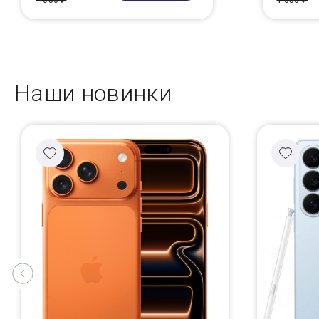
Наши новинки