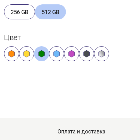
256 GB
512 GB
Цвет
Оплата и доставка