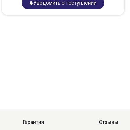
Уведомить о поступлении
Гарантия
Отзывы