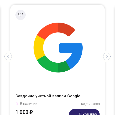
Создание учетной записи Google
В наличии
Код: 224888
1 000 ₽
В корзину