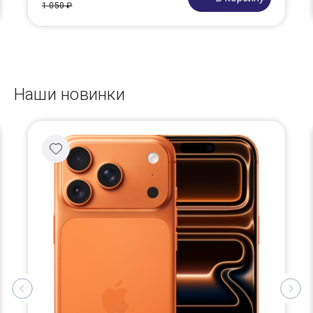
1 050 ₽
Наши новинки