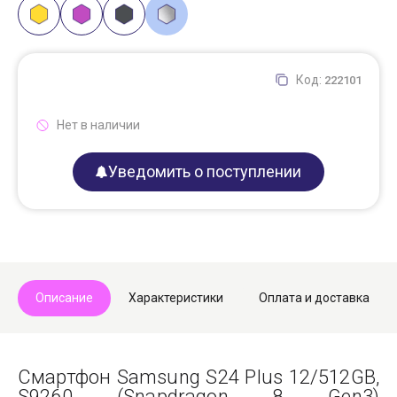
Код:
222101
Нет в наличии
Уведомить о поступлении
Описание
Характеристики
Оплата и доставка
Смартфон Samsung S24 Plus 12/512GB,
S9260 (Snapdragon 8 Gen3)