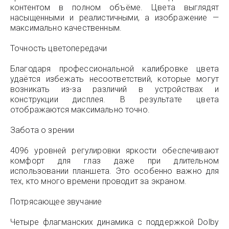
контентом в полном объёме. Цвета выглядят
насыщенными и реалистичными, а изображение —
максимально качественным.
Точность цветопередачи
Благодаря профессиональной калибровке цвета
удаётся избежать несоответствий, которые могут
возникать из-за различий в устройствах и
конструкции дисплея. В результате цвета
отображаются максимально точно.
Забота о зрении
4096 уровней регулировки яркости обеспечивают
комфорт для глаз даже при длительном
использовании планшета. Это особенно важно для
тех, кто много времени проводит за экраном.
Потрясающее звучание
Четыре флагманских динамика с поддержкой Dolby