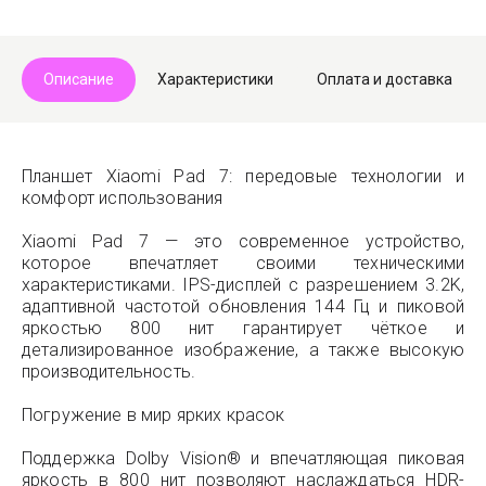
Telegram
Max
Описание
Характеристики
Оплата и доставка
Планшет Xiaomi Pad 7: передовые технологии и
комфорт использования
Xiaomi Pad 7 — это современное устройство,
которое впечатляет своими техническими
характеристиками. IPS-дисплей с разрешением 3.2K,
адаптивной частотой обновления 144 Гц и пиковой
яркостью 800 нит гарантирует чёткое и
детализированное изображение, а также высокую
производительность.
Погружение в мир ярких красок
Поддержка Dolby Vision® и впечатляющая пиковая
яркость в 800 нит позволяют наслаждаться HDR-