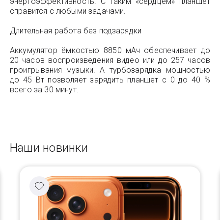
энергоэффективность. С таким «сердцем» планшет
справится с любыми задачами.
Длительная работа без подзарядки
Аккумулятор ёмкостью 8850 мАч обеспечивает до
20 часов воспроизведения видео или до 257 часов
проигрывания музыки. А турбозарядка мощностью
до 45 Вт позволяет зарядить планшет с 0 до 40 %
всего за 30 минут.
Наши новинки