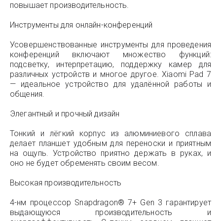
повышает производительность.
Инструменты для онлайн-конференций
Усовершенствованные инструменты для проведения
конференций включают множество функций:
подсветку, интерпретацию, поддержку камер для
различных устройств и многое другое. Xiaomi Pad 7
— идеальное устройство для удалённой работы и
общения.
Элегантный и прочный дизайн
Тонкий и лёгкий корпус из алюминиевого сплава
делает планшет удобным для переноски и приятным
на ощупь. Устройство приятно держать в руках, и
оно не будет обременять своим весом.
Высокая производительность
4-нм процессор Snapdragon® 7+ Gen 3 гарантирует
выдающуюся производительность и