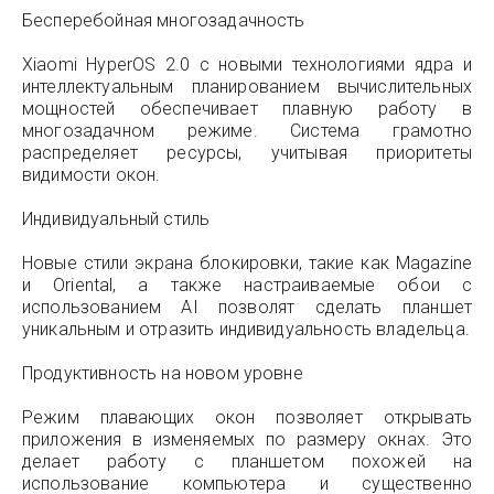
Бесперебойная многозадачность
Xiaomi HyperOS 2.0 с новыми технологиями ядра и
интеллектуальным планированием вычислительных
мощностей обеспечивает плавную работу в
многозадачном режиме. Система грамотно
распределяет ресурсы, учитывая приоритеты
видимости окон.
Индивидуальный стиль
Новые стили экрана блокировки, такие как Magazine
и Oriental, а также настраиваемые обои с
использованием AI позволят сделать планшет
уникальным и отразить индивидуальность владельца.
Продуктивность на новом уровне
Режим плавающих окон позволяет открывать
приложения в изменяемых по размеру окнах. Это
делает работу с планшетом похожей на
использование компьютера и существенно