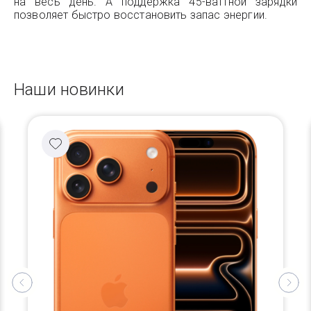
на весь день. А поддержка 45-ваттной зарядки
позволяет быстро восстановить запас энергии.
Наши новинки