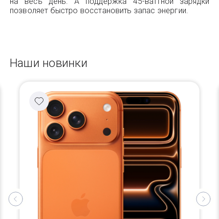
на весь день. А поддержка 45-ваттной зарядки
позволяет быстро восстановить запас энергии.
Наши новинки