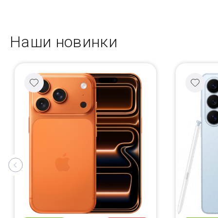
Наши новинки