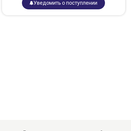
Уведомить о поступлении