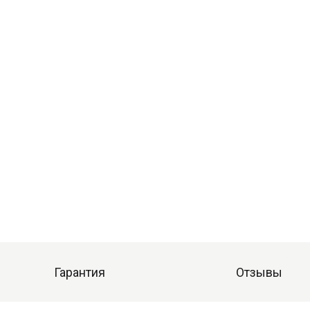
Гарантия
Отзывы