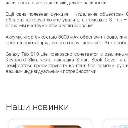
идеи, составлять списки или делать зарисовки.
Ещё одна полезная функция — «Удаление объектов».
область, которую хотите удалить, с помощью S Pen —
сложным инструментам редактирования.
Аккумулятор ёмкостью 8000 мАч обеспечит продолжите
восстановить заряд, если он вдруг иссякнет. Это особе
Galaxy Tab S10 Lite прекрасно сочетается с различны
Keyboard Slim, чехол-накладка Smart Book Cover и 
комфортом, просматривать контент без помощи рук и
вашими индивидуальными потребностями.
Наши новинки