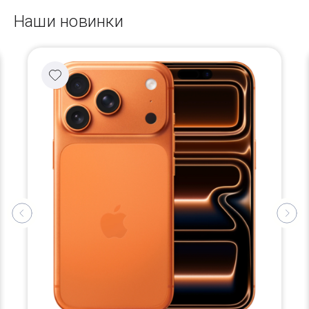
Наши новинки