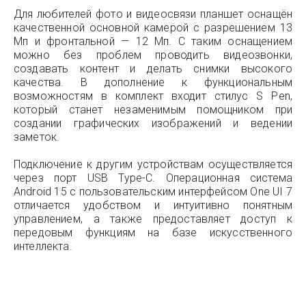
Для любителей фото и видеосвязи планшет оснащён
качественной основной камерой с разрешением 13
Мп и фронтальной — 12 Мп. С таким оснащением
можно без проблем проводить видеозвонки,
создавать контент и делать снимки высокого
качества. В дополнение к функциональным
возможностям в комплект входит стилус S Pen,
который станет незаменимым помощником при
создании графических изображений и ведении
заметок.
Подключение к другим устройствам осуществляется
через порт USB Type-C. Операционная система
Android 15 с пользовательским интерфейсом One UI 7
отличается удобством и интуитивно понятным
управлением, а также предоставляет доступ к
передовым функциям на базе искусственного
интеллекта.