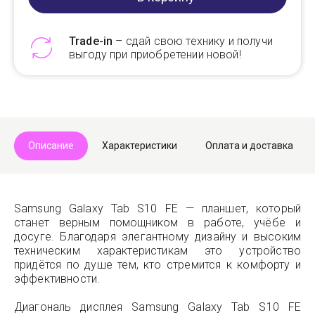
Trade-in
– сдай свою технику и получи
выгоду при приобретении новой!
Telegram
Max
Описание
Характеристики
Оплата и доставка
Samsung Galaxy Tab S10 FE — планшет, который
станет верным помощником в работе, учёбе и
досуге. Благодаря элегантному дизайну и высоким
техническим характеристикам это устройство
придётся по душе тем, кто стремится к комфорту и
эффективности.
Диагональ дисплея Samsung Galaxy Tab S10 FE