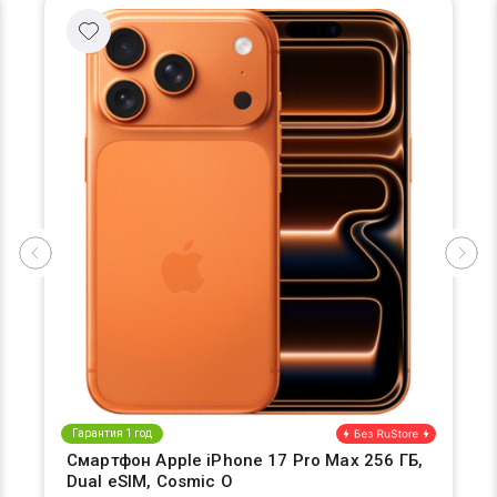
Гарантия 1 год
Смартфон Apple iPhone 17 Pro Max 256 ГБ,
Dual eSIM, Cosmic O