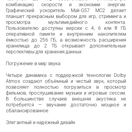
комбинацию скорости и экономии энергии.
Графический ускоритель Mali-G57 MC2 делает
планшет прекрасным выбором для игр, стриминга и
просмотра мультимедийного контента.
Пользователю доступны версии с 4, 6 или 8 ГБ
оперативной памяти и внутренним накопителем
ёмкостью до 256 ГБ, а возможность расширения
хранилища до 2 ТБ открывает дополнительные
перспективы для хранения данных.
Погружение в мир звука
Четыре динамика с поддержкой технологии Dolby
Atmos создают объёмный и чистый звук, который
позволяет полностью погрузиться в просмотр
фильмов, прослушивание музыки и игровые сессии.
В большинстве случаев внешняя акустика не
потребуется — звучание достаточно мощное и
сбалансированное.
Элегантный и надёжный дизайн