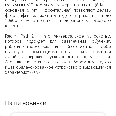
месячным VIP-доступом. Камеры планшета (8 Мп —
основная, 5 Мп — фронтальная) позволяют делать
фотографии, записывать видео в разрешении до
1080p и участвовать в видеозвонках высокого
качества.
Redmi Pad 2 — это универсальное устройство,
которое подойдёт для развлечений, обучения,
работы и творческих задач. Оно сочетает в себе
высокую производительность, привлекательный
дизайн и широкие функциональные возможности.
Этот планшет станет отличным выбором для тех, кто
ищет сбалансированное устройство с выдающимися
характеристиками.
Наши новинки