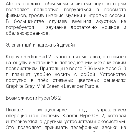
Atmos создают объёмный и чистый звук, который
позволяет полностью погрузиться в просмотр
фильмов, прослушивание музыки и игровые сессии.
В большинстве случаев внешняя акустика не
потребуется — звучание достаточно мощное и
сбалансированное.
Элегантный и надёжный дизайн
Корпус Redmi Pad 2 выполнен из металла, он приятен
на ощупь и устойчив к повседневным механическим
воздействиям. При толщине всего 7,36 мм и весе 510
г планшет удобно носить с собой. Устройство
доступно в трёх стильных цветовых решениях:
Graphite Gray, Mint Green и Lavender Purple.
Возможности HyperOS 2
Планшет функционирует под управлением
операционной системы Xiaomi HyperOS 2, которая
интегрируется с другими устройствами экосистемы.
Это позволяет принимать телефонные звонки на