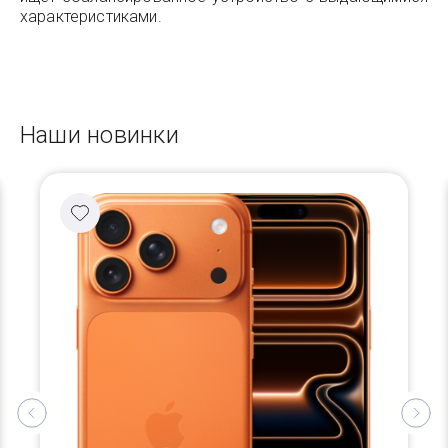
характеристиками.
Наши новинки