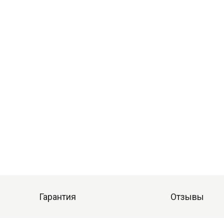
Гарантия
Отзывы