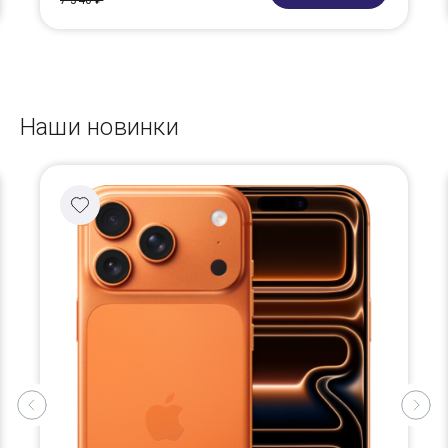
7 340 ₽
Наши новинки