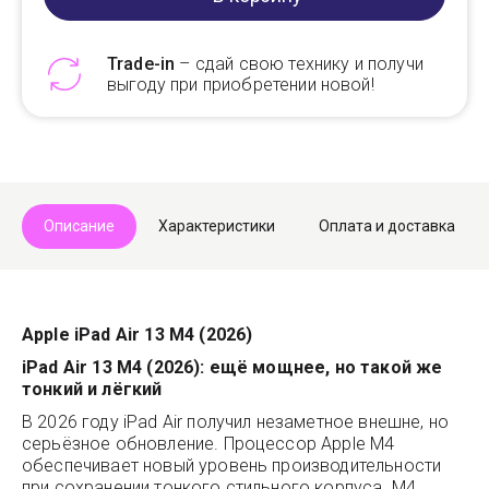
Trade-in
– сдай свою технику и получи
выгоду при приобретении новой!
Telegram
Max
Описание
Характеристики
Оплата и доставка
Apple iPad Air 13 M4 (2026)
iPad Air 13 M4 (2026): ещё мощнее, но такой же
тонкий и лёгкий
В 2026 году iPad Air получил незаметное внешне, но
серьёзное обновление. Процессор Apple M4
обеспечивает новый уровень производительности
при сохранении тонкого стильного корпуса. M4