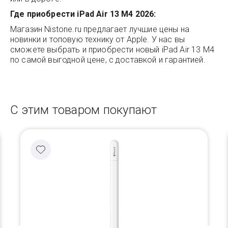
Где приобрести iPad Air 13 M4 2026:
Магазин
Nistone.ru
предлагает лучшие цены на
новинки и топовую технику от Apple. У нас вы
сможете выбрать и приобрести новый iPad Air 13 M4
по самой выгодной цене, с доставкой и гарантией.
С этим товаром покупают