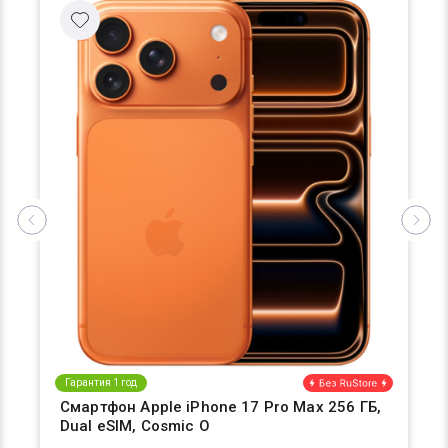
Гарантия 1 год
Смартфон Apple iPhone 17 Pro Max 256 ГБ,
Dual eSIM, Cosmic O