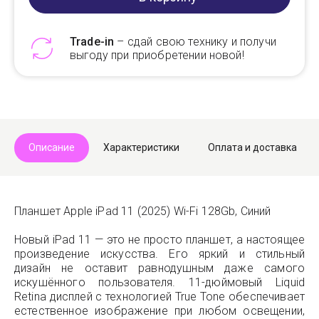
Trade-in
– сдай свою технику и получи
выгоду при приобретении новой!
Telegram
Max
Описание
Характеристики
Оплата и доставка
Планшет Apple iPad 11 (2025) Wi-Fi 128Gb, Синий
Новый iPad 11 — это не просто планшет, а настоящее
произведение искусства. Его яркий и стильный
дизайн не оставит равнодушным даже самого
искушённого пользователя. 11-дюймовый Liquid
Retina дисплей с технологией True Tone обеспечивает
естественное изображение при любом освещении,