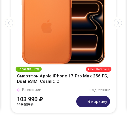
Гарантия 1 год
Смартфон Apple iPhone 17 Pro Max 256 ГБ,
Dual eSIM, Cosmic O
В наличии
Код: 223302
103 990 ₽
В корзину
119 589 ₽