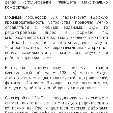
делая использование планшета максимально
комфортным.
Мощный процессор A16 гарантирует высокую
производительность устройства, позволяя легко
справляться с любыми задачами. Будь то
редактирование видео в формате 4K,
многозадачность или создание уникального контента
— iPad 11 справится с любой задачей на ура.
Усовершенствованный нейронный движок открывает
новые возможности для машинного обучения и
работы с приложениями.
Благодаря увеличенному объёму памяти
(минимальный объём — 128 ГБ) у вас будет
достаточно места для хранения файлов, приложений,
фотографий и видео. Это идеальное решение для тех,
кто ценит удобство и свободу в использовании.
С камерой на 12 МП и стереодинамиками вы сможете
снимать качественные фото и видео, редактировать
их прямо на iPad и делиться своими работами.