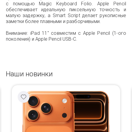
с помощью Magic Keyboard Folio. Apple Pencil
обеспечивает идеальную пиксельную точность и
малую задержку, а Smart Script делает рукописные
заметки более плавными и разборчивыми.
Внимание: iPad 11" совместим с Apple Pencil (1-ого
поколения) и Apple Pencil USB-C.
Наши новинки