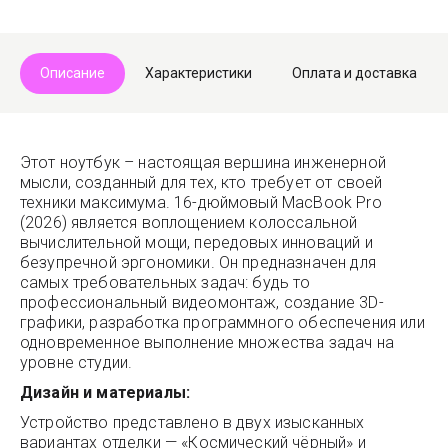
Telegram
Max
Описание
Характеристики
Оплата и доставка
Этот ноутбук – настоящая вершина инженерной
мысли, созданный для тех, кто требует от своей
техники максимума. 16-дюймовый MacBook Pro
(2026) является воплощением колоссальной
вычислительной мощи, передовых инноваций и
безупречной эргономики. Он предназначен для
самых требовательных задач: будь то
профессиональный видеомонтаж, создание 3D-
графики, разработка программного обеспечения или
одновременное выполнение множества задач на
уровне студии.
Дизайн и материалы:
Устройство представлено в двух изысканных
вариантах отделки — «Космический чёрный» и