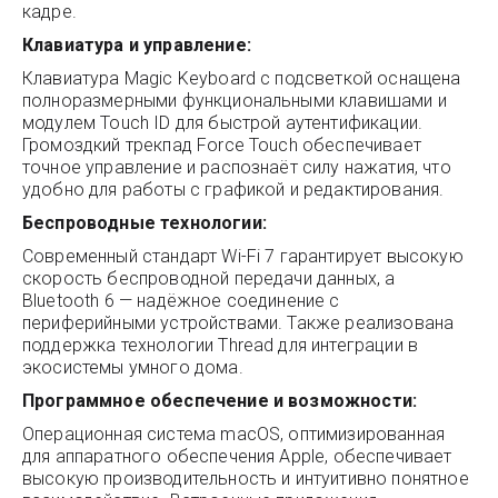
кадре.
Клавиатура и управление:
Клавиатура Magic Keyboard с подсветкой оснащена
полноразмерными функциональными клавишами и
модулем Touch ID для быстрой аутентификации.
Громоздкий трекпад Force Touch обеспечивает
точное управление и распознаёт силу нажатия, что
удобно для работы с графикой и редактирования.
Беспроводные технологии:
Современный стандарт Wi-Fi 7 гарантирует высокую
скорость беспроводной передачи данных, а
Bluetooth 6 — надёжное соединение с
периферийными устройствами. Также реализована
поддержка технологии Thread для интеграции в
экосистемы умного дома.
Программное обеспечение и возможности:
Операционная система macOS, оптимизированная
для аппаратного обеспечения Apple, обеспечивает
высокую производительность и интуитивно понятное