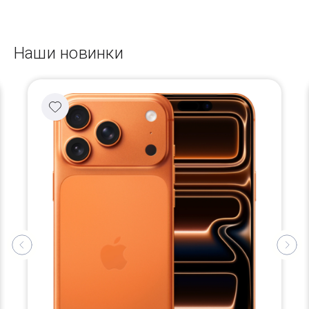
Наши новинки