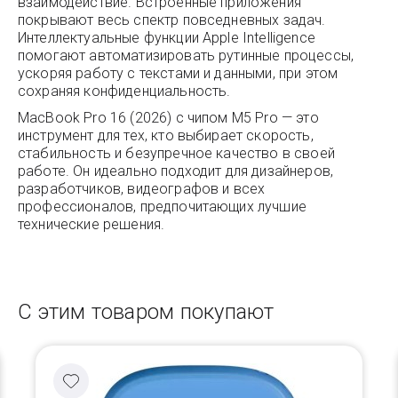
взаимодействие. Встроенные приложения
покрывают весь спектр повседневных задач.
Интеллектуальные функции Apple Intelligence
помогают автоматизировать рутинные процессы,
ускоряя работу с текстами и данными, при этом
сохраняя конфиденциальность.
MacBook Pro 16 (2026) с чипом M5 Pro — это
инструмент для тех, кто выбирает скорость,
стабильность и безупречное качество в своей
работе. Он идеально подходит для дизайнеров,
разработчиков, видеографов и всех
профессионалов, предпочитающих лучшие
технические решения.
С этим товаром покупают