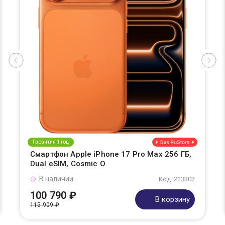
Гарантия 1 год
Смартфон Apple iPhone 17 Pro Max 256 ГБ,
Dual eSIM, Cosmic O
В наличии
Код: 223302
100 790 ₽
В корзину
115 909 ₽