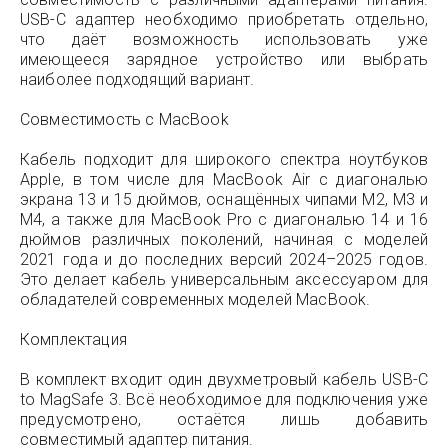
USB-C адаптер необходимо приобретать отдельно,
что даёт возможность использовать уже
имеющееся зарядное устройство или выбрать
наиболее подходящий вариант.
Совместимость с MacBook
Кабель подходит для широкого спектра ноутбуков
Apple, в том числе для MacBook Air с диагональю
экрана 13 и 15 дюймов, оснащённых чипами M2, M3 и
M4, а также для MacBook Pro с диагональю 14 и 16
дюймов различных поколений, начиная с моделей
2021 года и до последних версий 2024–2025 годов.
Это делает кабель универсальным аксессуаром для
обладателей современных моделей MacBook.
Комплектация
В комплект входит один двухметровый кабель USB-C
to MagSafe 3. Всё необходимое для подключения уже
предусмотрено, остаётся лишь добавить
совместимый адаптер питания.