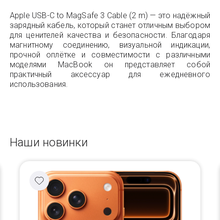
Apple USB-C to MagSafe 3 Cable (2 m) — это надёжный
зарядный кабель, который станет отличным выбором
для ценителей качества и безопасности. Благодаря
магнитному соединению, визуальной индикации,
прочной оплётке и совместимости с различными
моделями MacBook он представляет собой
практичный аксессуар для ежедневного
использования.
Наши новинки