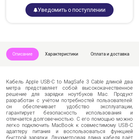
Уведомить о поступлении
Описание
Характеристики
Оплата и доставка
Кабель Apple USB-C to MagSafe 3 Cable длиной два
метра представляет собой высококачественное
решение для зарядки ноутбуков Mac. Продукт
разработан с учётом потребностей пользователей:
он обеспечивает удобство эксплуатации,
гарантирует безопасность использования и
отличается долговечностью. С его помощью можно
легко подключить MacBook к совместимому USB-C
адаптеру питания и воспользоваться функцией
быстрой зарядки. Двухметровая длина кабеля даёт