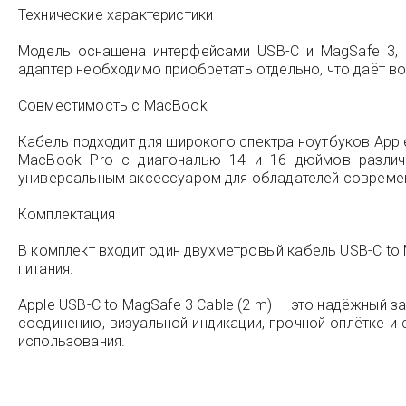
Технические характеристики
Модель оснащена интерфейсами USB-C и MagSafe 3, 
адаптер необходимо приобретать отдельно, что даёт 
Совместимость с MacBook
Кабель подходит для широкого спектра ноутбуков Apple
MacBook Pro с диагональю 14 и 16 дюймов различн
универсальным аксессуаром для обладателей совреме
Комплектация
В комплект входит один двухметровый кабель USB-C to
питания.
Apple USB-C to MagSafe 3 Cable (2 m) — это надёжный 
соединению, визуальной индикации, прочной оплётке 
использования.