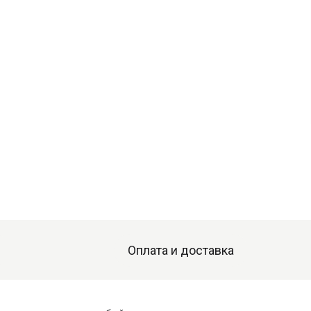
Оплата и доставка