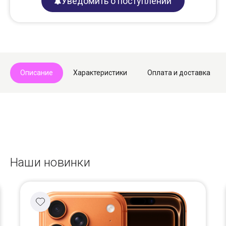
Уведомить о поступлении
Описание
Характеристики
Оплата и доставка
Наши новинки