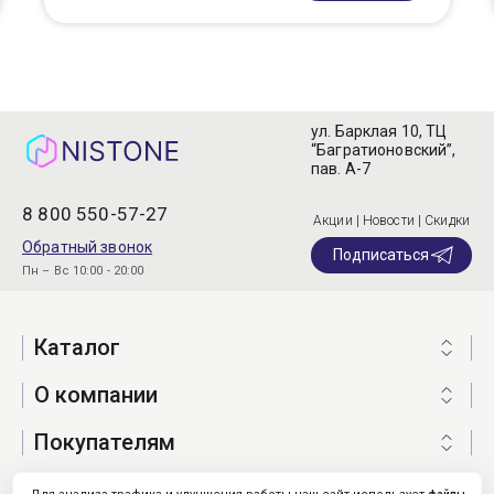
ул. Барклая 10, ТЦ
“Багратионовский”,
пав. А-7
8 800 550-57-27
Акции | Новости | Скидки
Обратный звонок
Подписаться
Пн – Вс 10:00 - 20:00
Каталог
О компании
Покупателям