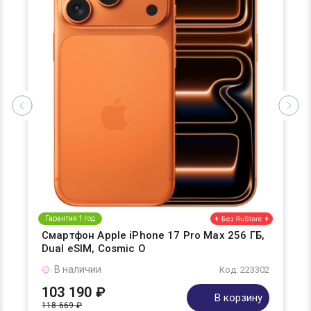
Гарантия 1 год
Смартфон Apple iPhone 17 Pro Max 256 ГБ,
Dual eSIM, Cosmic O
В наличии
Код: 223302
103 190 ₽
В корзину
118 669 ₽