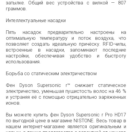
затылке. Общий вес устройства с вилкой — 807
граммов.
Интеллектуальные насадки
Пять насадок предварительно настроены на
оптимальную температуру и поток воздуха, что
позволяет создать идеальную причёску. RFID-чипы,
встроенные в насадки, запоминают последние
настройки, обеспечивая удобство и быстроту
использования.
Борьба со статическим электричеством
Фен Dyson Supersonic r™ снижает статическое
электричество, уменьшая пушистость волос на 46 %
и устраняя её с помощью отрицательно заряженных
ионов.
Вы можете купить фен Dyson Supersonic r Pro HD17
по выгодной цене в магазине NISTONE. Весь товар в
нашем интернет-магазине является оригинальным и