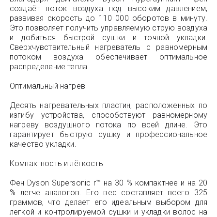
создаёт поток воздуха под высоким давлением,
развивая скорость до 110 000 оборотов в минуту.
Это позволяет получить управляемую струю воздуха
и добиться быстрой сушки и точной укладки.
Сверхчувствительный нагреватель с равномерным
потоком воздуха обеспечивает оптимальное
распределение тепла.
Оптимальный нагрев
Десять нагревательных пластин, расположенных по
изгибу устройства, способствуют равномерному
нагреву воздушного потока по всей длине. Это
гарантирует быструю сушку и профессиональное
качество укладки.
Компактность и лёгкость
Фен Dyson Supersonic r™ на 30 % компактнее и на 20
% легче аналогов. Его вес составляет всего 325
граммов, что делает его идеальным выбором для
лёгкой и контролируемой сушки и укладки волос на