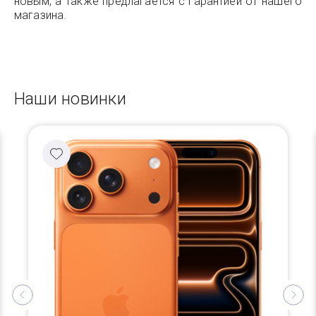
новым, а также предлагается с гарантией от нашего
магазина.
Наши новинки