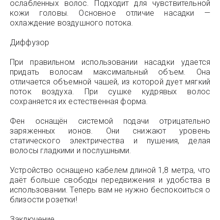
ослабленных волос. Подходит для чувствительной
кожи головы. Основное отличие насадки —
охлаждение воздушного потока.
Диффузор
При правильном использовании насадки удается
придать волосам максимальный объем. Она
отличается объемной чашей, из которой дует мягкий
поток воздуха. При сушке кудрявых волос
сохраняется их естественная форма.
Фен оснащён системой подачи отрицательно
заряженных ионов. Они снижают уровень
статического электричества и пушения, делая
волосы гладкими и послушными.
Устройство оснащено кабелем длиной 1,8 метра, что
даёт больше свободы передвижения и удобства в
использовании. Теперь вам не нужно беспокоиться о
близости розетки!
Заключение