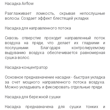
Насадка Airflow
Разглаживает ломкость, скрывая непослушные
волосы. Создает эффект блестящей укладки.
Насадка для направленного потока
Сквозь отверстие проходит направленный поток
воздуха на пряди, что делает их гладкими и
послушными. Благодаря контролируемому
выдуванию воздуха обеспечивается равномерная
сушка волос.
Насадка-концентратор
Основное предназначение насадки - быстрая укладка
за счет мощного направленного потока воздуха.
Можно укладывать и фиксировать отдельные пряди.
Насадка для бережной сушки
Насадка предназначена для сушки тонких и