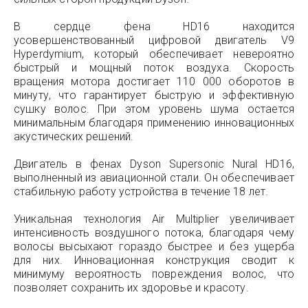
В сердце фена HD16 находится
усовершенствованный цифровой двигатель V9
Hyperdymium, который обеспечивает невероятно
быстрый и мощный поток воздуха. Скорость
вращения мотора достигает 110 000 оборотов в
минуту, что гарантирует быструю и эффективную
сушку волос. При этом уровень шума остается
минимальным благодаря применению инновационных
акустических решений.
Двигатель в фенах Dyson Supersonic Nural HD16,
выполненный из авиационной стали. Он обеспечивает
стабильную работу устройства в течение 18 лет.
Уникальная технология Air Multiplier увеличивает
интенсивность воздушного потока, благодаря чему
волосы высыхают гораздо быстрее и без ущерба
для них. Инновационная конструкция сводит к
минимуму вероятность повреждения волос, что
позволяет сохранить их здоровье и красоту.