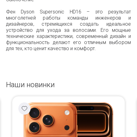
Фен Dyson Supersonic HD16 – это результат
многолетней работы команды инженеров и
дизайнеров, стремящихся создать идеальное
устройство для ухода за волосами. Его мощные
технические характеристики, современный дизайн и
функциональность делают его отличным выбором
для тех, кто ценит качество и комфорт.
Наши новинки