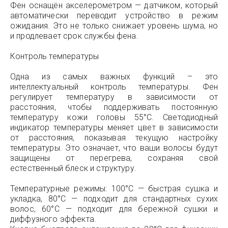
Фен оснащён акселерометром — датчиком, который
автоматически переводит устройство в режим
ожидания. Это не только снижает уровень шума, но
и продлевает срок службы фена.
Контроль температуры
Одна из самых важных функций – это
интеллектуальный контроль температуры. Фен
регулирует температуру в зависимости от
расстояния, чтобы поддерживать постоянную
температуру кожи головы 55°C. Светодиодный
индикатор температуры меняет цвет в зависимости
от расстояния, показывая текущую настройку
температуры. Это означает, что ваши волосы будут
защищены от перегрева, сохраняя свой
естественный блеск и структуру.
Температурные режимы: 100°C — быстрая сушка и
укладка, 80°C — подходит для стандартных сухих
волос, 60°C — подходит для бережной сушки и
диффузного эффекта.