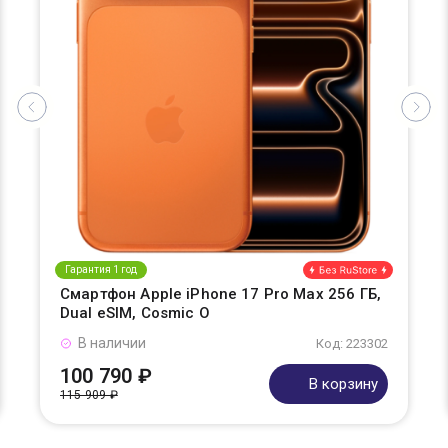
Гарантия 1 год
Смартфон Apple iPhone 17 Pro Max 256 ГБ,
Dual eSIM, Cosmic O
В наличии
Код: 223302
100 790 ₽
В корзину
115 909 ₽