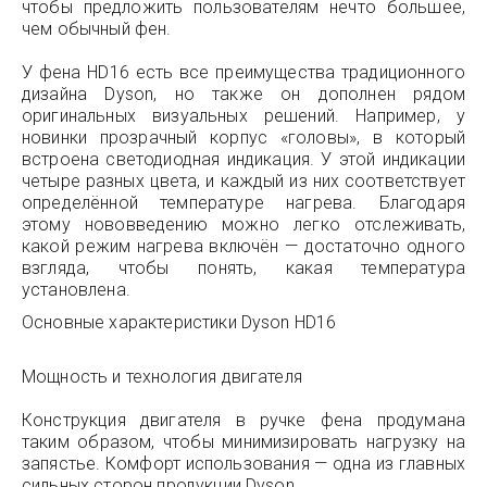
чтобы предложить пользователям нечто большее,
чем обычный фен.
У фена HD16 есть все преимущества традиционного
дизайна Dyson, но также он дополнен рядом
оригинальных визуальных решений. Например, у
новинки прозрачный корпус «головы», в который
встроена светодиодная индикация. У этой индикации
четыре разных цвета, и каждый из них соответствует
определённой температуре нагрева. Благодаря
этому нововведению можно легко отслеживать,
какой режим нагрева включён — достаточно одного
взгляда, чтобы понять, какая температура
установлена.
Основные характеристики Dyson HD16
Мощность и технология двигателя
Конструкция двигателя в ручке фена продумана
таким образом, чтобы минимизировать нагрузку на
запястье. Комфорт использования — одна из главных
сильных сторон продукции Dyson.