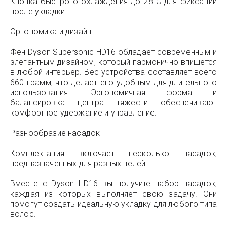
Кнопка быстрого охлаждения до 28°C для фиксации
после укладки.
Эргономика и дизайн
Фен Dyson Supersonic HD16 обладает современным и
элегантным дизайном, который гармонично впишется
в любой интерьер. Вес устройства составляет всего
660 грамм, что делает его удобным для длительного
использования. Эргономичная форма и
балансировка центра тяжести обеспечивают
комфортное удержание и управление.
Разнообразие насадок
Комплектация включает несколько насадок,
предназначенных для разных целей:
Вместе с Dyson HD16 вы получите набор насадок,
каждая из которых выполняет свою задачу. Они
помогут создать идеальную укладку для любого типа
волос.