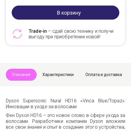
В корзину
Trade-in
– сдай свою технику и получи
выгоду при приобретении новой!
Telegram
Max
Описание
Характеристики
Оплата и доставка
Dyson Supersonic Nural HD16 «Vinca Blue/Topaz»:
Инновации в уходе за волосами
Фен Dyson HD16 – это новое слово в сфере ухода за
волосами. Разработчики компании Dyson вложили
все свои знания и опыт в создание этого устройства,