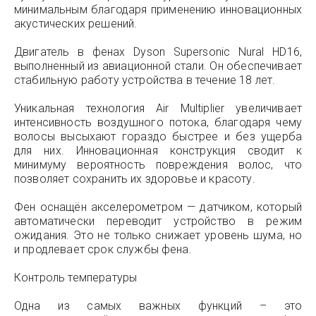
минимальным благодаря применению инновационных
акустических решений.
Двигатель в фенах Dyson Supersonic Nural HD16,
выполненный из авиационной стали. Он обеспечивает
стабильную работу устройства в течение 18 лет.
Уникальная технология Air Multiplier увеличивает
интенсивность воздушного потока, благодаря чему
волосы высыхают гораздо быстрее и без ущерба
для них. Инновационная конструкция сводит к
минимуму вероятность повреждения волос, что
позволяет сохранить их здоровье и красоту.
Фен оснащён акселерометром — датчиком, который
автоматически переводит устройство в режим
ожидания. Это не только снижает уровень шума, но
и продлевает срок службы фена.
Контроль температуры
Одна из самых важных функций – это