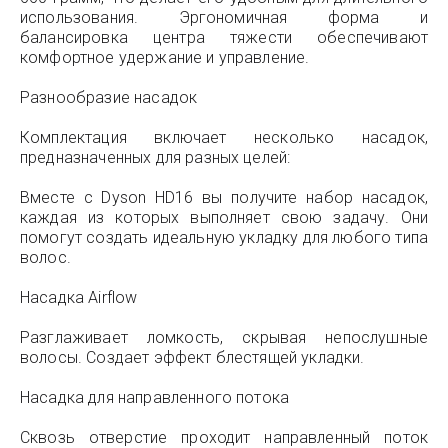
использования. Эргономичная форма и
балансировка центра тяжести обеспечивают
комфортное удержание и управление.
Разнообразие насадок
Комплектация включает несколько насадок,
предназначенных для разных целей:
Вместе с Dyson HD16 вы получите набор насадок,
каждая из которых выполняет свою задачу. Они
помогут создать идеальную укладку для любого типа
волос.
Насадка Airflow
Разглаживает ломкость, скрывая непослушные
волосы. Создает эффект блестящей укладки.
Насадка для направленного потока
Сквозь отверстие проходит направленный поток