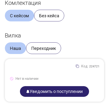
Комлектация
С кейсом
Без кейса
Вилка
Наша
Переходник
Код:
224721
Нет в наличии
Уведомить о поступлении