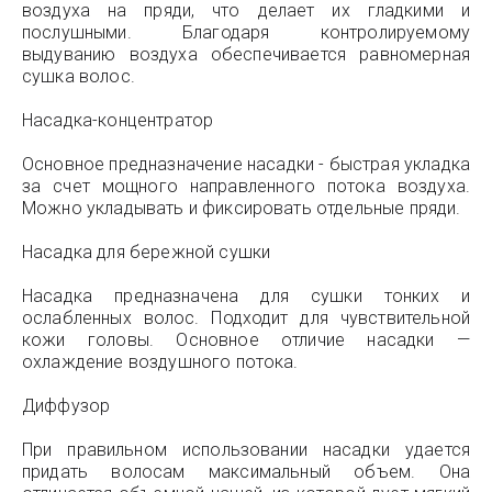
воздуха на пряди, что делает их гладкими и
послушными. Благодаря контролируемому
выдуванию воздуха обеспечивается равномерная
сушка волос.
Насадка-концентратор
Основное предназначение насадки - быстрая укладка
за счет мощного направленного потока воздуха.
Можно укладывать и фиксировать отдельные пряди.
Насадка для бережной сушки
Насадка предназначена для сушки тонких и
ослабленных волос. Подходит для чувствительной
кожи головы. Основное отличие насадки —
охлаждение воздушного потока.
Диффузор
При правильном использовании насадки удается
придать волосам максимальный объем. Она