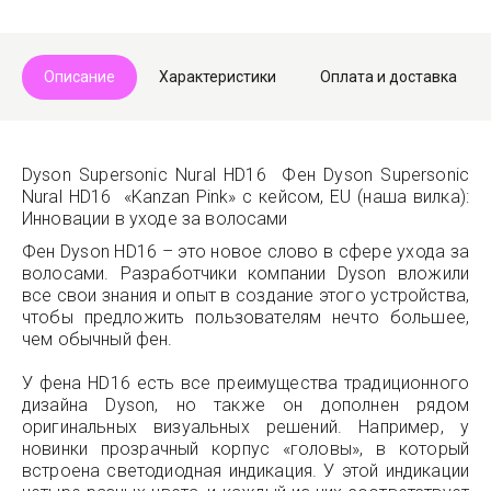
Описание
Характеристики
Оплата и доставка
Dyson Supersonic Nural HD16 Фен Dyson Supersonic
Nural HD16 «Kanzan Pink» с кейсом, EU (наша вилка):
Инновации в уходе за волосами
Фен Dyson HD16 – это новое слово в сфере ухода за
волосами. Разработчики компании Dyson вложили
все свои знания и опыт в создание этого устройства,
чтобы предложить пользователям нечто большее,
чем обычный фен.
У фена HD16 есть все преимущества традиционного
дизайна Dyson, но также он дополнен рядом
оригинальных визуальных решений. Например, у
новинки прозрачный корпус «головы», в который
встроена светодиодная индикация. У этой индикации