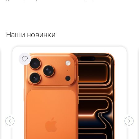
Наши новинки