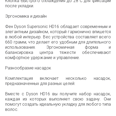
Кнопка быстрого охлаждения до 28°C для фиксации
после укладки.
Эргономика и дизайн
Фен Dyson Supersonic HD16 обладает современным и
элегантным дизайном, который гармонично впишется
в любой интерьер. Вес устройства составляет всего
660 грамм, что делает его удобным для длительного
использования. Эргономичная форма и
балансировка центра тяжести обеспечивают
комфортное удержание и управление.
Разнообразие насадок
Комплектация включает несколько насадок,
предназначенных для разных целей:
Вместе с Dyson HD16 вы получите набор насадок,
каждая из которых выполняет свою задачу. Они
помогут создать идеальную укладку для любого типа
волос.