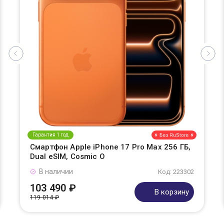
Гарантия 1 год
Смартфон Apple iPhone 17 Pro Max 256 ГБ,
Dual eSIM, Cosmic O
В наличии
Код: 223302
103 490 ₽
В корзину
119 014 ₽