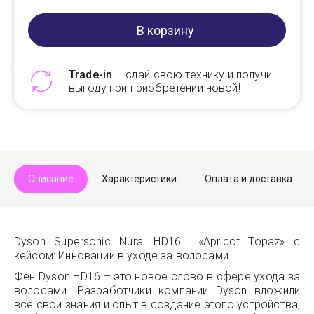
В корзину
Trade-in
– сдай свою технику и получи
выгоду при приобретении новой!
Telegram
Max
Описание
Характеристики
Оплата и доставка
Dyson Supersonic Nural HD16 «Apricot Topaz» с
кейсом: Инновации в уходе за волосами
Фен Dyson HD16 – это новое слово в сфере ухода за
волосами. Разработчики компании Dyson вложили
все свои знания и опыт в создание этого устройства,