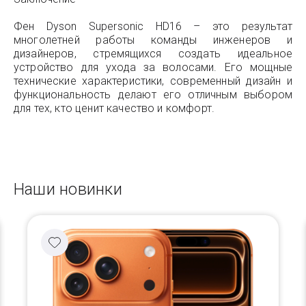
Фен Dyson Supersonic HD16 – это результат
многолетней работы команды инженеров и
дизайнеров, стремящихся создать идеальное
устройство для ухода за волосами. Его мощные
технические характеристики, современный дизайн и
функциональность делают его отличным выбором
для тех, кто ценит качество и комфорт.
Наши новинки