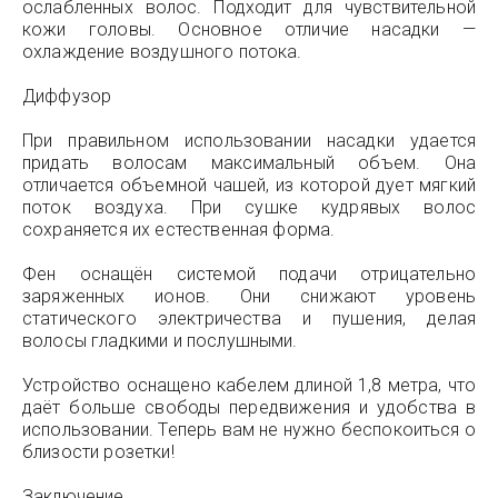
ослабленных волос. Подходит для чувствительной
кожи головы. Основное отличие насадки —
охлаждение воздушного потока.
Диффузор
При правильном использовании насадки удается
придать волосам максимальный объем. Она
отличается объемной чашей, из которой дует мягкий
поток воздуха. При сушке кудрявых волос
сохраняется их естественная форма.
Фен оснащён системой подачи отрицательно
заряженных ионов. Они снижают уровень
статического электричества и пушения, делая
волосы гладкими и послушными.
Устройство оснащено кабелем длиной 1,8 метра, что
даёт больше свободы передвижения и удобства в
использовании. Теперь вам не нужно беспокоиться о
близости розетки!
Заключение