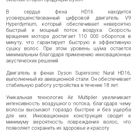
В сердце фена HD16 находится
усовершенствованный цифровой двигатель V9
Hyperdymium, который обеспечивает невероятно
быстрый и мощный поток воздуха. Скорость
вращения мотора достигает 110 000 оборотов в
минуту, что гарантирует быструю и эффективную
сушку волос. При этом уровень шума остается
минимальным благодаря применению инновационных
акустических решений.
Двигатель в фенах Dyson Supersonic Nural HD16,
выполненный из авиационной стали. Он обеспечивает
стабильную работу устройства в течение 18 лет.
Уникальная технология Air Multiplier увеличивает
интенсивность воздушного потока, благодаря чему
волосы высыхают гораздо быстрее и без ущерба
для них. Инновационная конструкция сводит к
минимуму вероятность повреждения волос, что
позволяет сохранить их здоровье и красоту.