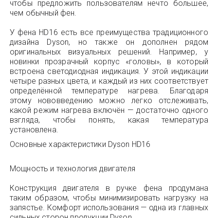
чтобы предложить пользователям нечто большее,
чем обычный фен.
У фена HD16 есть все преимущества традиционного
дизайна Dyson, но также он дополнен рядом
оригинальных визуальных решений. Например, у
новинки прозрачный корпус «головы», в который
встроена светодиодная индикация. У этой индикации
четыре разных цвета, и каждый из них соответствует
определённой температуре нагрева. Благодаря
этому нововведению можно легко отслеживать,
какой режим нагрева включён — достаточно одного
взгляда, чтобы понять, какая температура
установлена.
Основные характеристики Dyson HD16
Мощность и технология двигателя
Конструкция двигателя в ручке фена продумана
таким образом, чтобы минимизировать нагрузку на
запястье. Комфорт использования — одна из главных
сильных сторон продукции Dyson.