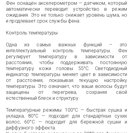
Фен оснащён акселерометром — датчиком, который
автоматически переводит устройство в режим
ожидания. Это не только снижает уровень шума, но
и продлевает срок службы фена.
Контроль температуры
Одна из самых важных функций – это
интеллектуальный контроль температуры. Фен
регулирует температуру в зависимости от
расстояния, чтобы поддерживать постоянную
температуру кожи головы 55°C. Светодиодный
индикатор температуры меняет цвет в зависимости
от расстояния, показывая текущую настройку
температуры. Это означает, что ваши волосы будут
защищены от перегрева, сохраняя свой
естественный блеск и структуру.
Температурные режимы: 100°C — быстрая сушка и
укладка, 80°C — подходит для стандартных сухих
волос, 60°C — подходит для бережной сушки и
диффузного эффекта.