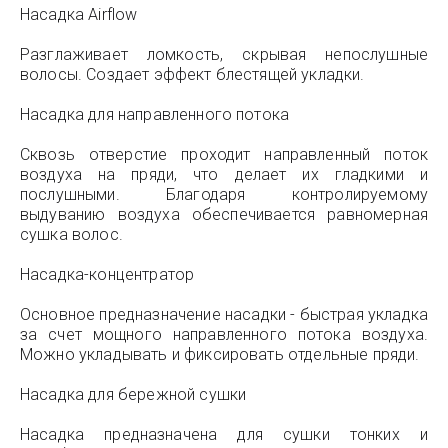
Насадка Airflow
Разглаживает ломкость, скрывая непослушные
волосы. Создает эффект блестящей укладки.
Насадка для направленного потока
Сквозь отверстие проходит направленный поток
воздуха на пряди, что делает их гладкими и
послушными. Благодаря контролируемому
выдуванию воздуха обеспечивается равномерная
сушка волос.
Насадка-концентратор
Основное предназначение насадки - быстрая укладка
за счет мощного направленного потока воздуха.
Можно укладывать и фиксировать отдельные пряди.
Насадка для бережной сушки
Насадка предназначена для сушки тонких и