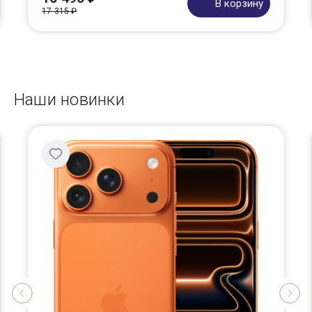
В корзину
17 315 ₽
Наши новинки