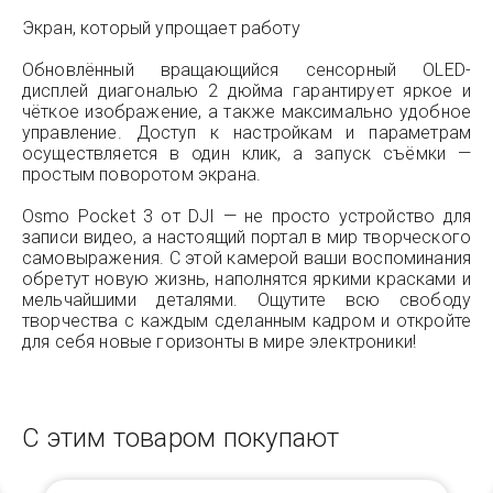
Экран, который упрощает работу
Обновлённый вращающийся сенсорный OLED-
дисплей диагональю 2 дюйма гарантирует яркое и
чёткое изображение, а также максимально удобное
управление. Доступ к настройкам и параметрам
осуществляется в один клик, а запуск съёмки —
простым поворотом экрана.
Osmo Pocket 3 от DJI — не просто устройство для
записи видео, а настоящий портал в мир творческого
самовыражения. С этой камерой ваши воспоминания
обретут новую жизнь, наполнятся яркими красками и
мельчайшими деталями. Ощутите всю свободу
творчества с каждым сделанным кадром и откройте
для себя новые горизонты в мире электроники!
С этим товаром покупают