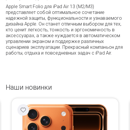
Apple Smart Folio для iPad Air 13 (M2/M3)
представляет собой оптимальное сочетание
надежной защиты, функциональности и узнаваемого
дизайна Apple. Он станет отличным выбором для тех,
кто ценит легкость, тонкость и эргономичность в
аксессуарах, а также нуждается в автоматическом
управлении экраном и поддержке различных
сценариев эксплуатации. Прекрасный компаньон для
работы, отдыха и повседневных задач с iPad Air.
Наши новинки