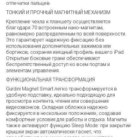
отпечатки пальцев.
ТОНКИЙ И ПРОЧНЫЙ МАГНИТНЫЙ МЕХАНИЗМ
Крепление чехла к планшету осуществляется
благодаря 70 встроенным нано-магнитам,
равномерно распределенным по всей поверхности.
Это гарантирует надежную фиксацию без
использования дополнительных зажимов или
бортиков, сохраняя изящный профиль вашего iPad.
Открытые боковые грани обеспечивают
беспрепятственный доступ ко всем портам и
элементам управления.
ФУНКЦИОНАЛЬНАЯ ТРАНСФОРМАЦИЯ
Gurdini Magnet Smart легко трансформируется в
удобную подставку, идеально подходящую для
просмотра контента, чтения или совершения
видеозвонков. Складная обложка надежно
фиксируется в нескольких положениях, создавая
комфортные условия для работы и отдыха. Магниты
также активируют функцию Sleep Mode: при закрытии
крышки экран автоматически гаснет, что