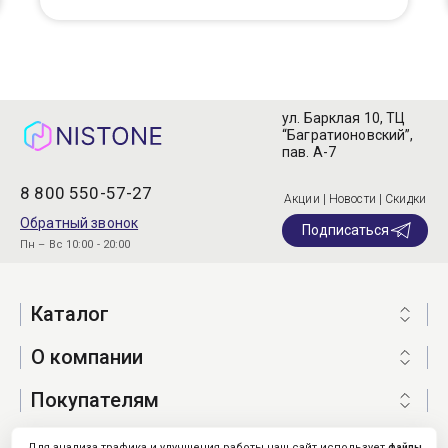
ул. Барклая 10, ТЦ
“Багратионовский”,
пав. А-7
8 800 550-57-27
Акции | Новости | Скидки
Обратный звонок
Подписаться
Пн – Вс 10:00 - 20:00
Каталог
О компании
Покупателям
Для анализа трафика и улучшения работы наш сайт использует
файлы