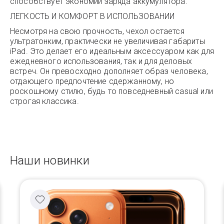
способствует экономии заряда аккумулятора.
ЛЕГКОСТЬ И КОМФОРТ В ИСПОЛЬЗОВАНИИ
Несмотря на свою прочность, чехол остается
ультратонким, практически не увеличивая габариты
iPad. Это делает его идеальным аксессуаром как для
ежедневного использования, так и для деловых
встреч. Он превосходно дополняет образ человека,
отдающего предпочтение сдержанному, но
роскошному стилю, будь то повседневный casual или
строгая классика.
Наши новинки