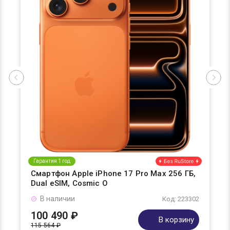
Гарантия 1 год
Смартфон Apple iPhone 17 Pro Max 256 ГБ,
Dual eSIM, Cosmic O
В наличии
Код: 223302
100 490 ₽
В корзину
115 564 ₽