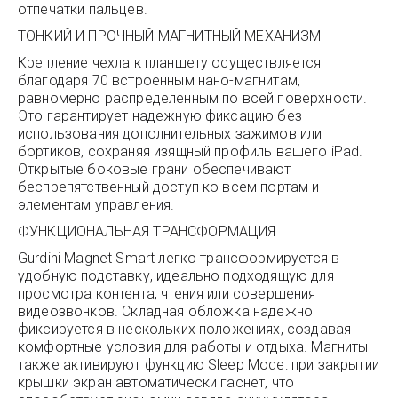
отпечатки пальцев.
ТОНКИЙ И ПРОЧНЫЙ МАГНИТНЫЙ МЕХАНИЗМ
Крепление чехла к планшету осуществляется
благодаря 70 встроенным нано-магнитам,
равномерно распределенным по всей поверхности.
Это гарантирует надежную фиксацию без
использования дополнительных зажимов или
бортиков, сохраняя изящный профиль вашего iPad.
Открытые боковые грани обеспечивают
беспрепятственный доступ ко всем портам и
элементам управления.
ФУНКЦИОНАЛЬНАЯ ТРАНСФОРМАЦИЯ
Gurdini Magnet Smart легко трансформируется в
удобную подставку, идеально подходящую для
просмотра контента, чтения или совершения
видеозвонков. Складная обложка надежно
фиксируется в нескольких положениях, создавая
комфортные условия для работы и отдыха. Магниты
также активируют функцию Sleep Mode: при закрытии
крышки экран автоматически гаснет, что