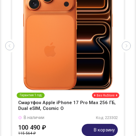
Гарантия 1 год
Смартфон Apple iPhone 17 Pro Max 256 ГБ,
Dual eSIM, Cosmic O
В наличии
Код: 223302
100 490 ₽
В корзину
115 564 ₽