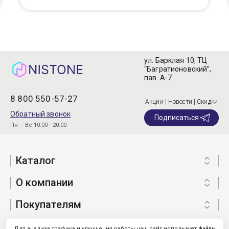
ул. Барклая 10, ТЦ
“Багратионовский”,
пав. А-7
8 800 550-57-27
Акции | Новости | Скидки
Обратный звонок
Подписаться
Пн – Вс 10:00 - 20:00
Каталог
О компании
Покупателям
Для анализа трафика и улучшения работы наш сайт использует
файлы