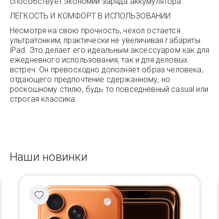
способствует экономии заряда аккумулятора.
ЛЕГКОСТЬ И КОМФОРТ В ИСПОЛЬЗОВАНИИ
Несмотря на свою прочность, чехол остается
ультратонким, практически не увеличивая габариты
iPad. Это делает его идеальным аксессуаром как для
ежедневного использования, так и для деловых
встреч. Он превосходно дополняет образ человека,
отдающего предпочтение сдержанному, но
роскошному стилю, будь то повседневный casual или
строгая классика.
Наши новинки