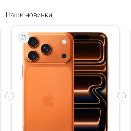
Наши новинки