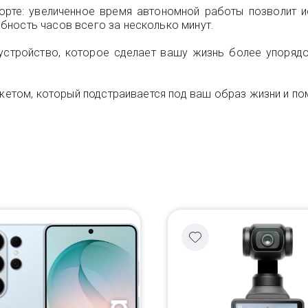
рте: увеличенное время автономной работы позволит и
бность часов всего за несколько минут.
 устройство, которое сделает вашу жизнь более упоряд
джетом, который подстраивается под ваш образ жизни и по