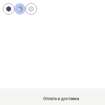
Оплата и доставка