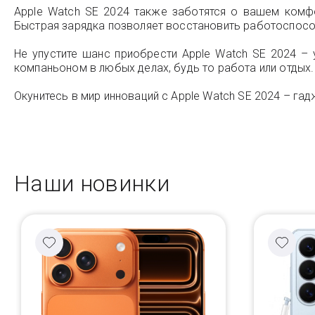
Apple Watch SE 2024 также заботятся о вашем комфо
Быстрая зарядка позволяет восстановить работоспосо
Не упустите шанс приобрести Apple Watch SE 2024 –
компаньоном в любых делах, будь то работа или отдых.
Окунитесь в мир инноваций с Apple Watch SE 2024 – га
Наши новинки