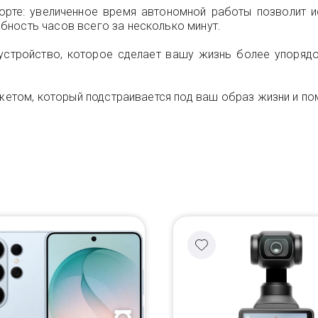
рте: увеличенное время автономной работы позволит и
бность часов всего за несколько минут.
 устройство, которое сделает вашу жизнь более упоряд
джетом, который подстраивается под ваш образ жизни и по