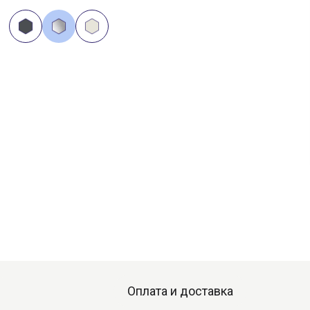
Оплата и доставка