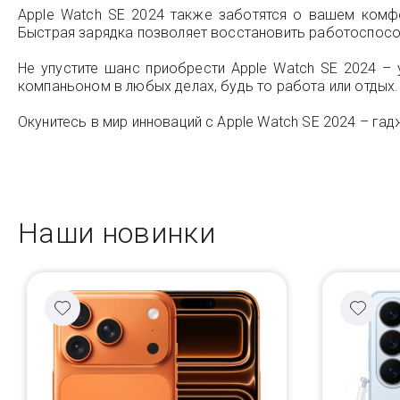
Apple Watch SE 2024 также заботятся о вашем комфо
Быстрая зарядка позволяет восстановить работоспосо
Не упустите шанс приобрести Apple Watch SE 2024 –
компаньоном в любых делах, будь то работа или отдых.
Окунитесь в мир инноваций с Apple Watch SE 2024 – га
Наши новинки