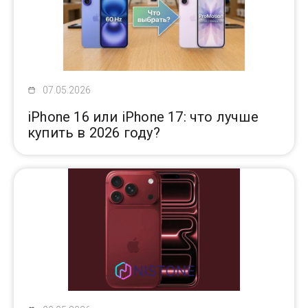
07.05.2026
iPhone 16 или iPhone 17: что лучше
купить в 2026 году?