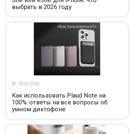
выбрать в 2026 году
30.04.2026
Как использовать Plaud Note на
100%: ответы на все вопросы об
умном диктофоне