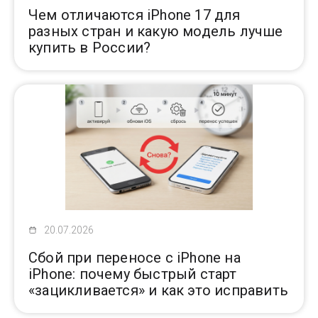
Чем отличаются iPhone 17 для
разных стран и какую модель лучше
купить в России?
20.07.2026
Сбой при переносе с iPhone на
iPhone: почему быстрый старт
«зацикливается» и как это исправить