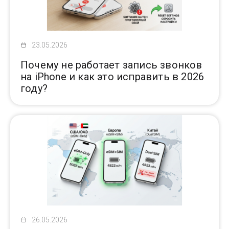
23.05.2026
Почему не работает запись звонков
на iPhone и как это исправить в 2026
году?
26.05.2026