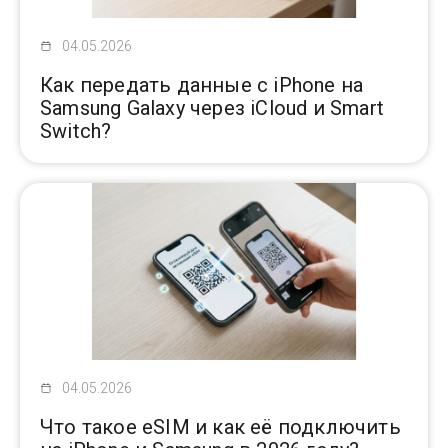
04.05.2026
Как передать данные с iPhone на
Samsung Galaxy через iCloud и Smart
Switch?
04.05.2026
Что такое eSIM и как её подключить