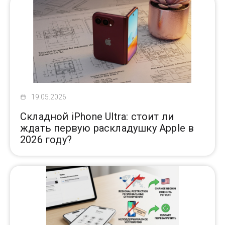
19.05.2026
Складной iPhone Ultra: стоит ли
ждать первую раскладушку Apple в
2026 году?