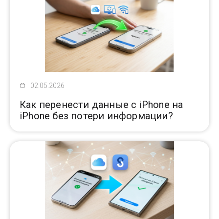
02.05.2026
Как перенести данные с iPhone на
iPhone без потери информации?