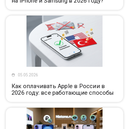
на iPhone и Samsung в 2026 году?
05.05.2026
Как оплачивать Apple в России в
2026 году: все работающие способы