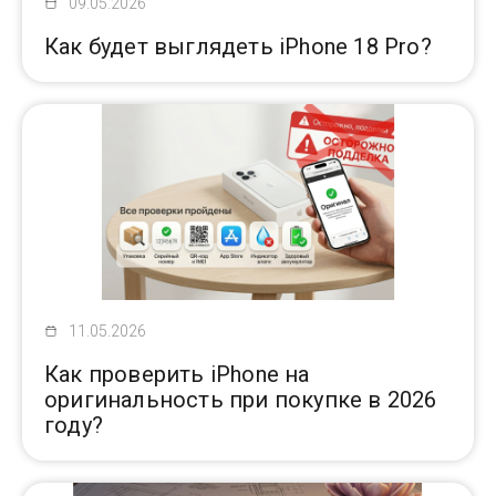
09.05.2026
Как будет выглядеть iPhone 18 Pro?
11.05.2026
Как проверить iPhone на
оригинальность при покупке в 2026
году?